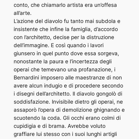
conto, che chiamarlo artista era un’offesa
all’arte.
L’azione del diavolo fu tanto mai subdola e
insistente che infine la famiglia, d’accordo
con l’architetto, decise per la distruzione
dell’immagine. E così quando i lavori
giunsero in quel punto dove essa sorgeva,
nonostante la paura e l’incertezza degli
operai che temevano una profanazione, i
Bernardini imposero alle maestranze di non
avere alcun indugio e di procedere secondo
i disegni dell’architetto. Il diavolo gongolò di
soddisfazione. Invisibile dietro gli operai, ne
assaporò l’opera di demolizione ghignando e
scuotendo la coda. Gli occhi erano colmi di
cupidigia e di brama. Avrebbe voluto
graffiare lui stesso con i suoi lunghi artigli