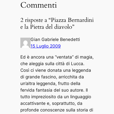
Commenti
2 risposte a “Piazza Bernardini
e la Pietra del diavolo”
Gian Gabriele Benedetti
15 Luglio 2009
Ed è ancora una “ventata” di magia,
che aleggia sulla città di Lucca.
Così ci viene donata una leggenda
di grande fascino, arricchita da
un’altra leggenda, frutto della
fervida fantasia del suo autore. Il
tutto impreziosito da un linguaggio
accattivante e, soprattutto, da
profonde conoscenze sulla storia di