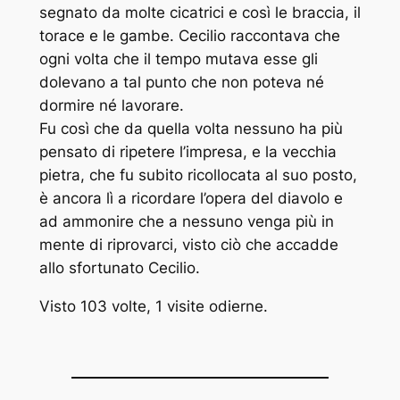
segnato da molte cicatrici e così le braccia, il
torace e le gambe. Cecilio raccontava che
ogni volta che il tempo mutava esse gli
dolevano a tal punto che non poteva né
dormire né lavorare.
Fu così che da quella volta nessuno ha più
pensato di ripetere l’impresa, e la vecchia
pietra, che fu subito ricollocata al suo posto,
è ancora lì a ricordare l’opera del diavolo e
ad ammonire che a nessuno venga più in
mente di riprovarci, visto ciò che accadde
allo sfortunato Cecilio.
Visto 103 volte, 1 visite odierne.