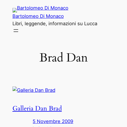
Vai
al
Bartolomeo Di Monaco
contenuto
Libri, leggende, informazioni su Lucca
Brad Dan
Galleria Dan Brad
5 Novembre 2009