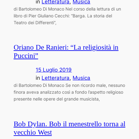
in
Letteratura
, 
Musica
di Bartolomeo Di Monaco Nel corso della lettura di un
libro di Pier Giuliano Cecchi: “Barga. La storia del
Teatro dei Differenti”,
Oriano De Ranieri: “La religiosità in
Puccini”
15 Luglio 2019
in
Letteratura
, 
Musica
di Bartolomeo Di Monaco Se non ricordo male, nessuno
finora aveva analizzato così a fondo l’aspetto religioso
presente nelle opere del grande musicista,
Bob Dylan. Bob il menestrello torna al
vecchio West