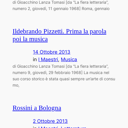
di Gioacchino Lanza Tomasi [da “La fiera letteraria”,
numero 2, giovedì, 11 gennaio 1968] Roma, gennaio
Ildebrando Pizzetti. Prima la parola
poi la musica
14 Ottobre 2013
in
I Maestri
, 
Musica
di Gioacchino Lanza Tomasi [da “La fiera letteraria”,
numero 9, giovedì, 29 febbraio 1968] La musica nel
suo corso storico è stata quasi sempre un’arte di consu
­mo,
Rossini a Bologna
2 Ottobre 2013