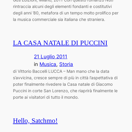
rintraccia alcuni degli elementi fondanti e costitutivi
degli anni ’80, metafora di un tempo molto prolifico per
la musica commerciale sia italiana che straniera.
LA CASA NATALE DI PUCCINI
21 Luglio 2011
in
Musica
, 
Storia
di Vittorio Baccelli LUCCA – Man mano che la data
s’avvicina, cresce sempre di più in città l’aspettativa di
poter finalmente rivedere la Casa natale di Giacomo
Puccini in corte San Lorenzo, che riaprirà finalmente le
porte ai visitatori di tutto il mondo.
Hello, Satchmo!