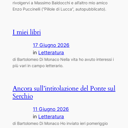
rivolgervi a Massimo Baldocchi e all’altro mio amico
Enzo Puccinelli (“Pillole di Lucca”, autopubblicato).
I miei libri
17 Giugno 2026
in
Letteratura
di Bartolomeo Di Monaco Nella vita ho avuto interessi i
più vari in campo letterario.
Ancora sull’intitolazione del Ponte sul
Serchio
11 Giugno 2026
in
Letteratura
di Bartolomeo Di Monaco Ho inviato ieri pomeriggio