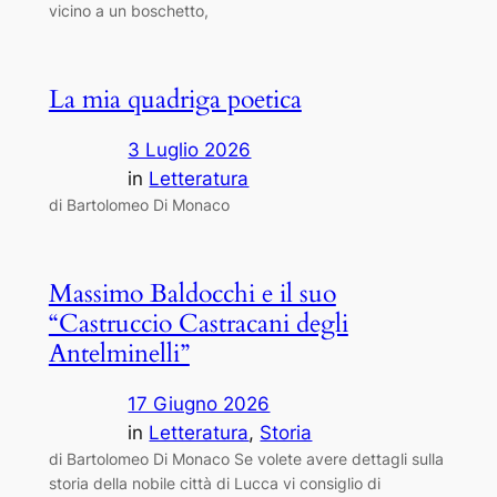
vicino a un boschetto,
La mia quadriga poetica
3 Luglio 2026
in
Letteratura
di Bartolomeo Di Monaco
Massimo Baldocchi e il suo
“Castruccio Castracani degli
Antelminelli”
17 Giugno 2026
in
Letteratura
, 
Storia
di Bartolomeo Di Monaco Se volete avere dettagli sulla
storia della nobile città di Lucca vi consiglio di