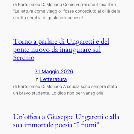
di Bartolomeo Di Monaco Come vorrei che il mio libro
“La lettura come viaggio” fosse conosciuto al di là della
stretta cerchia di qualche lucchese!
Torno a parlare di Ungaretti e del
ponte nuovo da inaugurare sul
Serchio
31 Maggio 2026
in
Letteratura
di Bartolomeo Di Monaco A scuola sono sempre stato
un bravo studente. Lo dico non per vanagloria,
Un’offesa a Giuseppe Ungaretti e alla
sua immortale poesia “I fiumi”