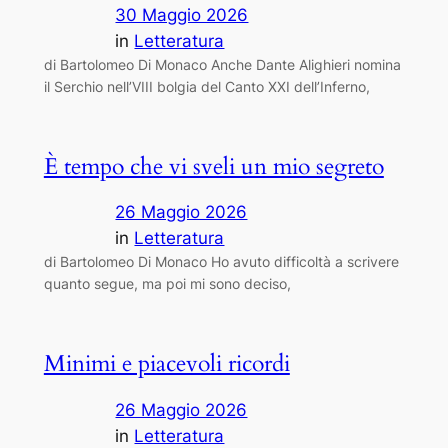
30 Maggio 2026
in
Letteratura
di Bartolomeo Di Monaco Anche Dante Alighieri nomina
il Serchio nell’VIII bolgia del Canto XXI dell’Inferno,
È tempo che vi sveli un mio segreto
26 Maggio 2026
in
Letteratura
di Bartolomeo Di Monaco Ho avuto difficoltà a scrivere
quanto segue, ma poi mi sono deciso,
Minimi e piacevoli ricordi
26 Maggio 2026
in
Letteratura