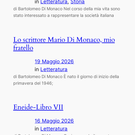
in
Letteratura
, 
Storia
di Bartolomeo Di Monaco Nel corso della mia vita sono
stato interessato a rappresentare la società italiana
Lo scrittore Mario Di Monaco, mio
fratello
19 Maggio 2026
in
Letteratura
di Bartolomeo Di Monaco È nato il giorno di inizio della
primavera del 1946;
Eneide-Libro VII
16 Maggio 2026
in
Letteratura