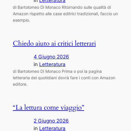
in
Letteratura
di Bartolomeo Di Monaco Ritornando sulle qualità di
Amazon rispetto alle case editrici tradizionali, faccio un
esempio.
Chiedo aiuto ai critici letterari
4 Giugno 2026
in
Letteratura
di Bartolomeo Di Monaco Prima o poi la pagina
letteraria dei quotidiani dovrà fare i conti con Amazon
editore.
“La lettura come viaggio”
2 Giugno 2026
in
Letteratura