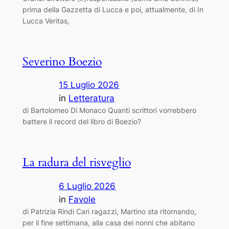
prima della Gazzetta di Lucca e poi, attualmente, di In
Lucca Veritas,
Severino Boezio
15 Luglio 2026
in
Letteratura
di Bartolomeo Di Monaco Quanti scrittori vorrebbero
battere il record del libro di Boezio?
La radura del risveglio
6 Luglio 2026
in
Favole
di Patrizia Rindi Cari ragazzi, Martino sta ritornando,
per il fine settimana, alla casa dei nonni che abitano