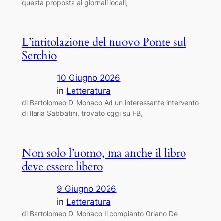
questa proposta ai giornali locali,
L’intitolazione del nuovo Ponte sul
Serchio
10 Giugno 2026
in
Letteratura
di Bartolomeo Di Monaco Ad un interessante intervento
di Ilaria Sabbatini, trovato oggi su FB,
Non solo l’uomo, ma anche il libro
deve essere libero
9 Giugno 2026
in
Letteratura
di Bartolomeo Di Monaco Il compianto Oriano De