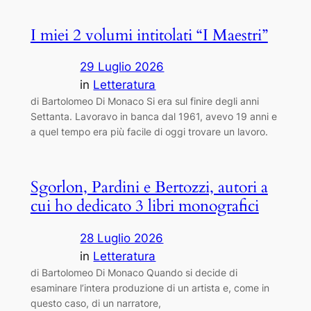
I miei 2 volumi intitolati “I Maestri”
29 Luglio 2026
in
Letteratura
di Bartolomeo Di Monaco Si era sul finire degli anni
Settanta. Lavoravo in banca dal 1961, avevo 19 anni e
a quel tempo era più facile di oggi trovare un lavoro.
Sgorlon, Pardini e Bertozzi, autori a
cui ho dedicato 3 libri monografici
28 Luglio 2026
in
Letteratura
di Bartolomeo Di Monaco Quando si decide di
esaminare l’intera produzione di un artista e, come in
questo caso, di un narratore,