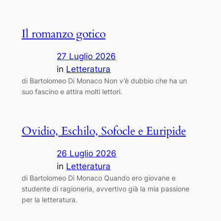
Il romanzo gotico
27 Luglio 2026
in
Letteratura
di Bartolomeo Di Monaco Non v’è dubbio che ha un
suo fascino e attira molti lettori.
Ovidio, Eschilo, Sofocle e Euripide
26 Luglio 2026
in
Letteratura
di Bartolomeo Di Monaco Quando ero giovane e
studente di ragioneria, avvertivo già la mia passione
per la letteratura.