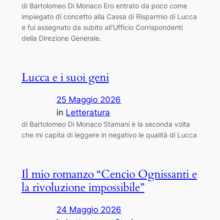
di Bartolomeo Di Monaco Ero entrato da poco come
impiegato di concetto alla Cassa di Risparmio di Lucca
e fui assegnato da subito all’Ufficio Corrispondenti
della Direzione Generale.
Lucca e i suoi geni
25 Maggio 2026
in
Letteratura
di Bartolomeo Di Monaco Stamani è la seconda volta
che mi capita di leggere in negativo le qualità di Lucca
Il mio romanzo “Cencio Ognissanti e
la rivoluzione impossibile”
24 Maggio 2026