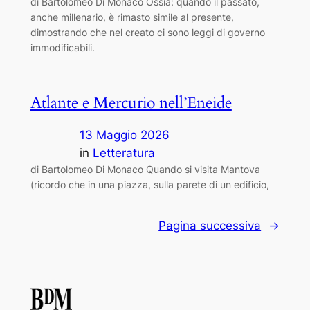
di Bartolomeo Di Monaco Ossia: quando il passato,
anche millenario, è rimasto simile al presente,
dimostrando che nel creato ci sono leggi di governo
immodificabili.
Atlante e Mercurio nell’Eneide
13 Maggio 2026
in
Letteratura
di Bartolomeo Di Monaco Quando si visita Mantova
(ricordo che in una piazza, sulla parete di un edificio,
Pagina successiva
→