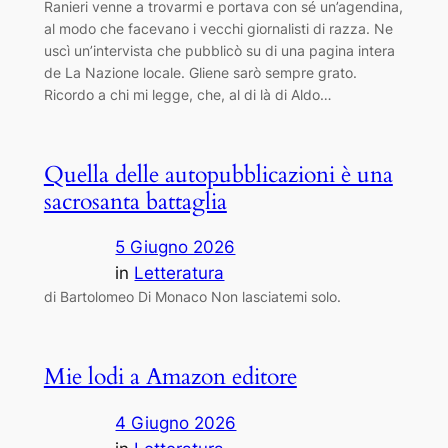
Ranieri venne a trovarmi e portava con sé un’agendina,
al modo che facevano i vecchi giornalisti di razza. Ne
uscì un’intervista che pubblicò su di una pagina intera
de La Nazione locale. Gliene sarò sempre grato.
Ricordo a chi mi legge, che, al di là di Aldo…
Quella delle autopubblicazioni è una
sacrosanta battaglia
5 Giugno 2026
in
Letteratura
di Bartolomeo Di Monaco Non lasciatemi solo.
Mie lodi a Amazon editore
4 Giugno 2026