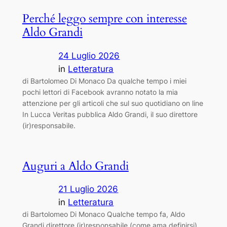
Perché leggo sempre con interesse
Aldo Grandi
24 Luglio 2026
in
Letteratura
di Bartolomeo Di Monaco Da qualche tempo i miei
pochi lettori di Facebook avranno notato la mia
attenzione per gli articoli che sul suo quotidiano on line
In Lucca Veritas pubblica Aldo Grandi, il suo direttore
(ir)responsabile.
Auguri a Aldo Grandi
21 Luglio 2026
in
Letteratura
di Bartolomeo Di Monaco Qualche tempo fa, Aldo
Grandi direttore (ir)responsabile (come ama definirsi)