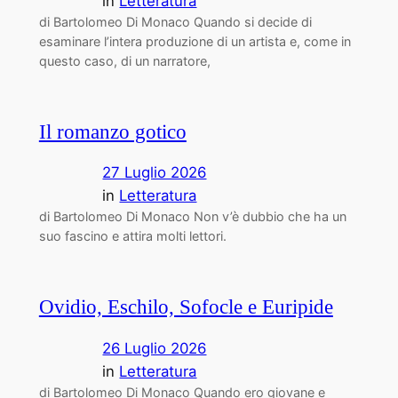
in
Letteratura
di Bartolomeo Di Monaco Quando si decide di
esaminare l’intera produzione di un artista e, come in
questo caso, di un narratore,
Il romanzo gotico
27 Luglio 2026
in
Letteratura
di Bartolomeo Di Monaco Non v’è dubbio che ha un
suo fascino e attira molti lettori.
Ovidio, Eschilo, Sofocle e Euripide
26 Luglio 2026
in
Letteratura
di Bartolomeo Di Monaco Quando ero giovane e