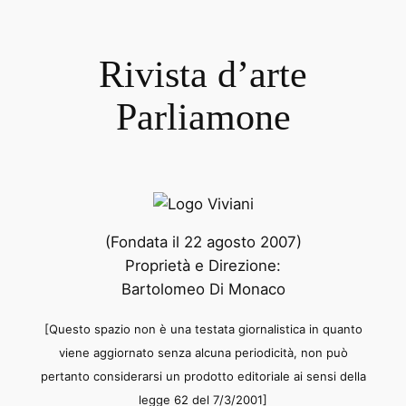
Rivista d’arte
Parliamone
(Fondata il 22 agosto 2007)
Proprietà e Direzione:
Bartolomeo Di Monaco
[Questo spazio non è una testata giornalistica in quanto
viene aggiornato senza alcuna periodicità, non può
pertanto considerarsi un prodotto editoriale ai sensi della
legge 62 del 7/3/2001]