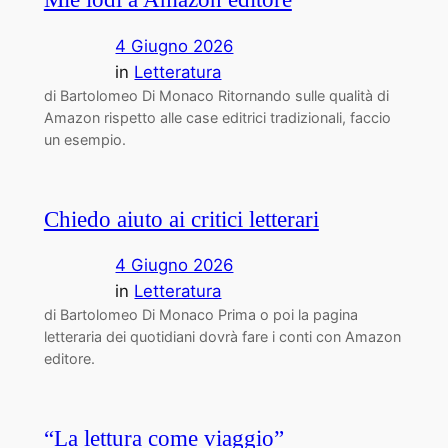
4 Giugno 2026
in
Letteratura
di Bartolomeo Di Monaco Ritornando sulle qualità di
Amazon rispetto alle case editrici tradizionali, faccio
un esempio.
Chiedo aiuto ai critici letterari
4 Giugno 2026
in
Letteratura
di Bartolomeo Di Monaco Prima o poi la pagina
letteraria dei quotidiani dovrà fare i conti con Amazon
editore.
“La lettura come viaggio”