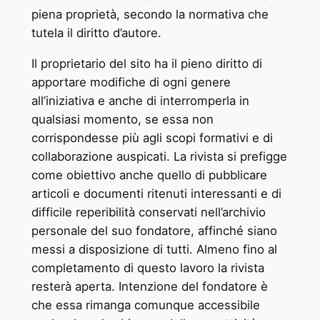
piena proprietà, secondo la normativa che
tutela il diritto d’autore.
Il proprietario del sito ha il pieno diritto di
apportare modifiche di ogni genere
all’iniziativa e anche di interromperla in
qualsiasi momento, se essa non
corrispondesse più agli scopi formativi e di
collaborazione auspicati. La rivista si prefigge
come obiettivo anche quello di pubblicare
articoli e documenti ritenuti interessanti e di
difficile reperibilità conservati nell’archivio
personale del suo fondatore, affinché siano
messi a disposizione di tutti. Almeno fino al
completamento di questo lavoro la rivista
resterà aperta. Intenzione del fondatore è
che essa rimanga comunque accessibile