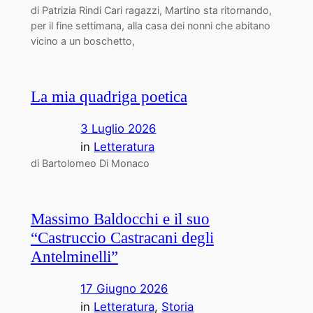
di Patrizia Rindi Cari ragazzi, Martino sta ritornando,
per il fine settimana, alla casa dei nonni che abitano
vicino a un boschetto,
La mia quadriga poetica
3 Luglio 2026
in
Letteratura
di Bartolomeo Di Monaco
Massimo Baldocchi e il suo
“Castruccio Castracani degli
Antelminelli”
17 Giugno 2026
in
Letteratura
, 
Storia