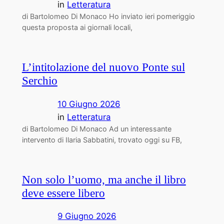
in
Letteratura
di Bartolomeo Di Monaco Ho inviato ieri pomeriggio
questa proposta ai giornali locali,
L’intitolazione del nuovo Ponte sul
Serchio
10 Giugno 2026
in
Letteratura
di Bartolomeo Di Monaco Ad un interessante
intervento di Ilaria Sabbatini, trovato oggi su FB,
Non solo l’uomo, ma anche il libro
deve essere libero
9 Giugno 2026