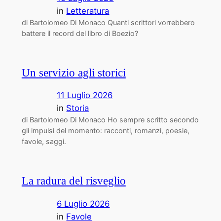
in
Letteratura
di Bartolomeo Di Monaco Quanti scrittori vorrebbero
battere il record del libro di Boezio?
Un servizio agli storici
11 Luglio 2026
in
Storia
di Bartolomeo Di Monaco Ho sempre scritto secondo
gli impulsi del momento: racconti, romanzi, poesie,
favole, saggi.
La radura del risveglio
6 Luglio 2026
in
Favole