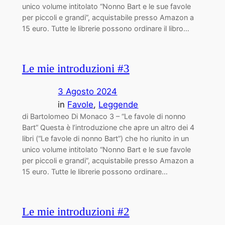
unico volume intitolato “Nonno Bart e le sue favole
per piccoli e grandi”, acquistabile presso Amazon a
15 euro. Tutte le librerie possono ordinare il libro…
Le mie introduzioni #3
3 Agosto 2024
in
Favole
, 
Leggende
di Bartolomeo Di Monaco 3 – “Le favole di nonno
Bart” Questa è l’introduzione che apre un altro dei 4
libri (“Le favole di nonno Bart”) che ho riunito in un
unico volume intitolato “Nonno Bart e le sue favole
per piccoli e grandi”, acquistabile presso Amazon a
15 euro. Tutte le librerie possono ordinare…
Le mie introduzioni #2