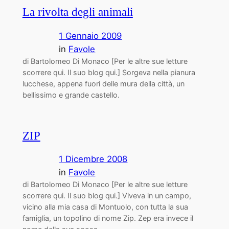
La rivolta degli animali
1 Gennaio 2009
in
Favole
di Bartolomeo Di Monaco [Per le altre sue letture
scorrere qui. Il suo blog qui.] Sorgeva nella pianura
lucchese, appena fuori delle mura della città, un
bellissimo e grande castello.
ZIP
1 Dicembre 2008
in
Favole
di Bartolomeo Di Monaco [Per le altre sue letture
scorrere qui. Il suo blog qui.] Viveva in un campo,
vicino alla mia casa di Montuolo, con tutta la sua
famiglia, un topolino di nome Zip. Zep era invece il