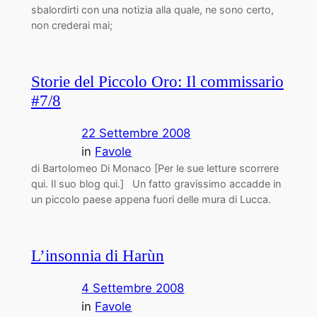
sbalordirti con una notizia alla quale, ne sono certo,
non crederai mai;
Storie del Piccolo Oro: Il commissario
#7/8
22 Settembre 2008
in
Favole
di Bartolomeo Di Monaco [Per le sue letture scorrere
qui. Il suo blog qui.] Un fatto gravissimo accadde in
un piccolo paese appena fuori delle mura di Lucca.
L’insonnia di Harùn
4 Settembre 2008
in
Favole