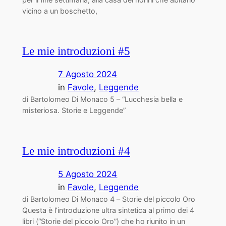
vicino a un boschetto,
Le mie introduzioni #5
7 Agosto 2024
in
Favole
, 
Leggende
di Bartolomeo Di Monaco 5 – “Lucchesia bella e
misteriosa. Storie e Leggende”
Le mie introduzioni #4
5 Agosto 2024
in
Favole
, 
Leggende
di Bartolomeo Di Monaco 4 – Storie del piccolo Oro
Questa è l’introduzione ultra sintetica al primo dei 4
libri (“Storie del piccolo Oro”) che ho riunito in un