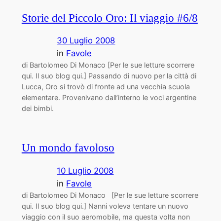
Storie del Piccolo Oro: Il viaggio #6/8
30 Luglio 2008
in
Favole
di Bartolomeo Di Monaco [Per le sue letture scorrere
qui. Il suo blog qui.] Passando di nuovo per la città di
Lucca, Oro si trovò di fronte ad una vecchia scuola
elementare. Provenivano dall’interno le voci argentine
dei bimbi.
Un mondo favoloso
10 Luglio 2008
in
Favole
di Bartolomeo Di Monaco [Per le sue letture scorrere
qui. Il suo blog qui.] Nanni voleva tentare un nuovo
viaggio con il suo aeromobile, ma questa volta non