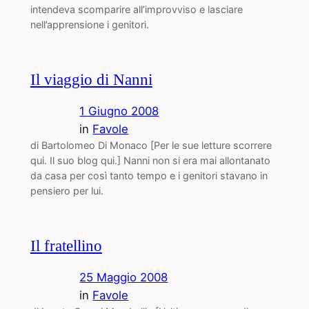
intendeva scomparire all’improvviso e lasciare
nell’apprensione i genitori.
Il viaggio di Nanni
1 Giugno 2008
in
Favole
di Bartolomeo Di Monaco [Per le sue letture scorrere
qui. Il suo blog qui.] Nanni non si era mai allontanato
da casa per così tanto tempo e i genitori stavano in
pensiero per lui.
Il fratellino
25 Maggio 2008
in
Favole