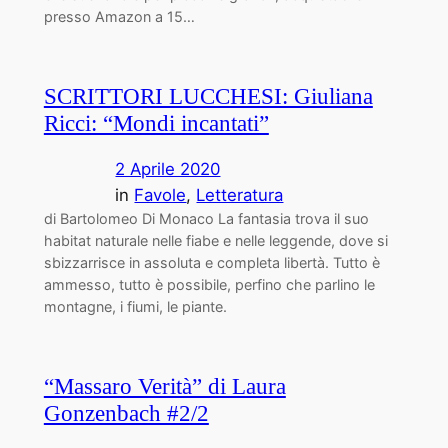
presso Amazon a 15…
SCRITTORI LUCCHESI: Giuliana
Ricci: “Mondi incantati”
2 Aprile 2020
in
Favole
, 
Letteratura
di Bartolomeo Di Monaco La fantasia trova il suo
habitat naturale nelle fiabe e nelle leggende, dove si
sbizzarrisce in assoluta e completa libertà. Tutto è
ammesso, tutto è possibile, perfino che parlino le
montagne, i fiumi, le piante.
“Massaro Verità” di Laura
Gonzenbach #2/2