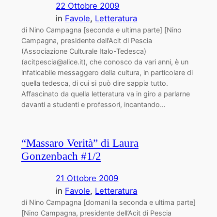
22 Ottobre 2009
in
Favole
, 
Letteratura
di Nino Campagna [seconda e ultima parte] [Nino
Campagna, presidente dell’Acit di Pescia
(Associazione Culturale Italo-Tedesca)
(acitpescia@alice.it), che conosco da vari anni, è un
infaticabile messaggero della cultura, in particolare di
quella tedesca, di cui si può dire sappia tutto.
Affascinato da quella letteratura va in giro a parlarne
davanti a studenti e professori, incantando…
“Massaro Verità” di Laura
Gonzenbach #1/2
21 Ottobre 2009
in
Favole
, 
Letteratura
di Nino Campagna [domani la seconda e ultima parte]
[Nino Campagna, presidente dell’Acit di Pescia