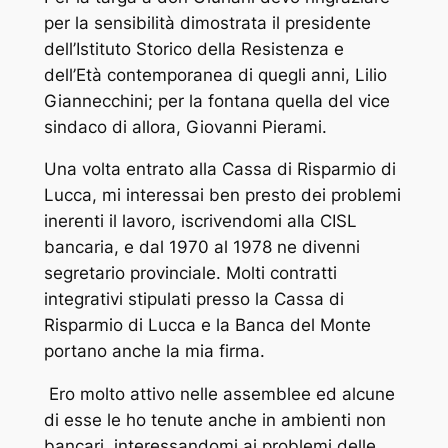
per la sensibilità dimostrata il presidente
dell’Istituto Storico della Resistenza e
dell’Età contemporanea di quegli anni, Lilio
Giannecchini; per la fontana quella del vice
sindaco di allora, Giovanni Pierami.
Una volta entrato alla Cassa di Risparmio di
Lucca, mi interessai ben presto dei problemi
inerenti il lavoro, iscrivendomi alla CISL
bancaria, e dal 1970 al 1978 ne divenni
segretario provinciale. Molti contratti
integrativi stipulati presso la Cassa di
Risparmio di Lucca e la Banca del Monte
portano anche la mia firma.
Ero molto attivo nelle assemblee ed alcune
di esse le ho tenute anche in ambienti non
bancari, interessandomi ai problemi delle