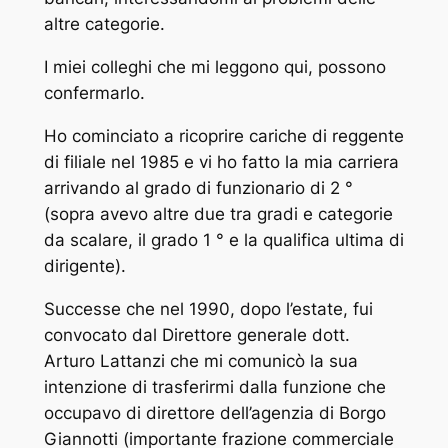
altre categorie.
I miei colleghi che mi leggono qui, possono
confermarlo.
Ho cominciato a ricoprire cariche di reggente
di filiale nel 1985 e vi ho fatto la mia carriera
arrivando al grado di funzionario di 2 °
(sopra avevo altre due tra gradi e categorie
da scalare, il grado 1 ° e la qualifica ultima di
dirigente).
Successe che nel 1990, dopo l’estate, fui
convocato dal Direttore generale dott.
Arturo Lattanzi che mi comunicò la sua
intenzione di trasferirmi dalla funzione che
occupavo di direttore dell’agenzia di Borgo
Giannotti (importante frazione commerciale