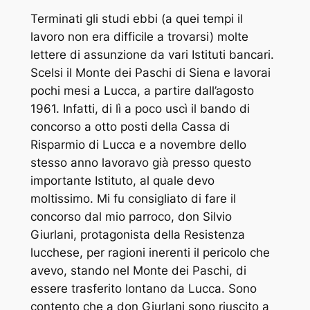
Terminati gli studi ebbi (a quei tempi il
lavoro non era difficile a trovarsi) molte
lettere di assunzione da vari Istituti bancari.
Scelsi il Monte dei Paschi di Siena e lavorai
pochi mesi a Lucca, a partire dall’agosto
1961. Infatti, di lì a poco uscì il bando di
concorso a otto posti della Cassa di
Risparmio di Lucca e a novembre dello
stesso anno lavoravo già presso questo
importante Istituto, al quale devo
moltissimo. Mi fu consigliato di fare il
concorso dal mio parroco, don Silvio
Giurlani, protagonista della Resistenza
lucchese, per ragioni inerenti il pericolo che
avevo, stando nel Monte dei Paschi, di
essere trasferito lontano da Lucca. Sono
contento che a don Giurlani sono riuscito a