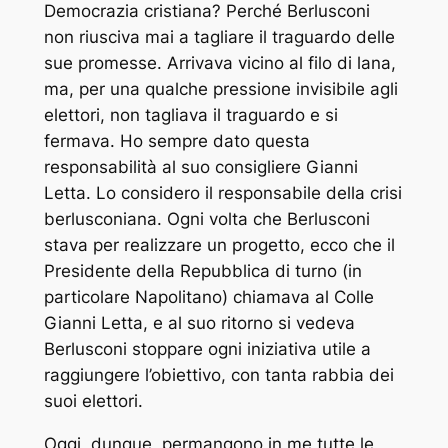
Democrazia cristiana? Perché Berlusconi
non riusciva mai a tagliare il traguardo delle
sue promesse. Arrivava vicino al filo di lana,
ma, per una qualche pressione invisibile agli
elettori, non tagliava il traguardo e si
fermava. Ho sempre dato questa
responsabilità al suo consigliere Gianni
Letta. Lo considero il responsabile della crisi
berlusconiana. Ogni volta che Berlusconi
stava per realizzare un progetto, ecco che il
Presidente della Repubblica di turno (in
particolare Napolitano) chiamava al Colle
Gianni Letta, e al suo ritorno si vedeva
Berlusconi stoppare ogni iniziativa utile a
raggiungere l’obiettivo, con tanta rabbia dei
suoi elettori.
Oggi, dunque, permangono in me tutte le