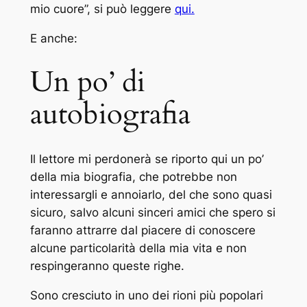
mio cuore”, si può leggere
qui.
E anche:
Un po’ di
autobiografia
Il lettore mi perdonerà se riporto qui un po’
della mia biografia, che potrebbe non
interessargli e annoiarlo, del che sono quasi
sicuro, salvo alcuni sinceri amici che spero si
faranno attrarre dal piacere di conoscere
alcune particolarità della mia vita e non
respingeranno queste righe.
Sono cresciuto in uno dei rioni più popolari