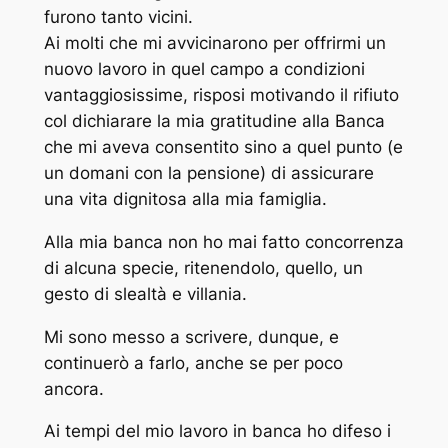
furono tanto vicini.
Ai molti che mi avvicinarono per offrirmi un
nuovo lavoro in quel campo a condizioni
vantaggiosissime, risposi motivando il rifiuto
col dichiarare la mia gratitudine alla Banca
che mi aveva consentito sino a quel punto (e
un domani con la pensione) di assicurare
una vita dignitosa alla mia famiglia.
Alla mia banca non ho mai fatto concorrenza
di alcuna specie, ritenendolo, quello, un
gesto di slealtà e villania.
Mi sono messo a scrivere, dunque, e
continuerò a farlo, anche se per poco
ancora.
Ai tempi del mio lavoro in banca ho difeso i