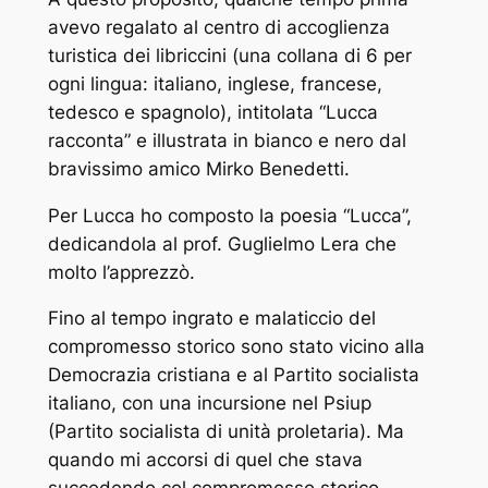
avevo regalato al centro di accoglienza
turistica dei libriccini (una collana di 6 per
ogni lingua: italiano, inglese, francese,
tedesco e spagnolo), intitolata “Lucca
racconta” e illustrata in bianco e nero dal
bravissimo amico Mirko Benedetti.
Per Lucca ho composto la poesia “Lucca”,
dedicandola al prof. Guglielmo Lera che
molto l’apprezzò.
Fino al tempo ingrato e malaticcio del
compromesso storico sono stato vicino alla
Democrazia cristiana e al Partito socialista
italiano, con una incursione nel Psiup
(Partito socialista di unità proletaria). Ma
quando mi accorsi di quel che stava