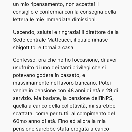
un mio ripensamento, non accettai il
consiglio e confermai con la consegna della
lettera le mie immediate dimissioni.
Uscendo, salutai e ringraziai il direttore della
Sede centrale Matteucci, il quale rimase
sbigottito, e tornai a casa.
Confesso, ora che ne ho l’occasione, di aver
usufruito di uno dei tanti privilegi che si
potevano godere in passato, e
massimamente nel lavoro bancario. Potei
venire in pensione con 48 anni di età e 29 di
servizio. Ma badate, la pensione dell’INPS,
quella a carico della collettività, mi sarebbe
scattata, come per tutti, al compimento del
60mo anno di età. Fino ad allora la mia
pensione sarebbe stata erogata a carico