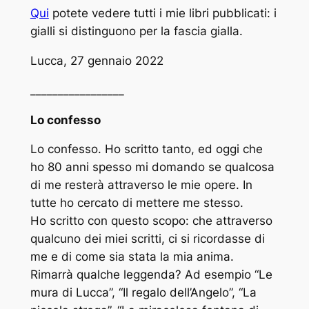
Qui
potete vedere tutti i mie libri pubblicati: i
gialli si distinguono per la fascia gialla.
Lucca, 27 gennaio 2022
_________________
Lo confesso
Lo confesso. Ho scritto tanto, ed oggi che
ho 80 anni spesso mi domando se qualcosa
di me resterà attraverso le mie opere. In
tutte ho cercato di mettere me stesso.
Ho scritto con questo scopo: che attraverso
qualcuno dei miei scritti, ci si ricordasse di
me e di come sia stata la mia anima.
Rimarrà qualche leggenda? Ad esempio “Le
mura di Lucca”, “Il regalo dell’Angelo”, “La