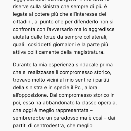
riserve sulla sinistra che sempre di più è
legata al potere più che all’interesse dei
cittadini, al punto che per difenderlo non si
confronta con l’avversario ma lo aggredisce
aiutata dalle forze da sempre collaterali,
quali i cosiddetti giornaloni e la parte più
attiva politicamente della magistratura.
Durante la mia esperienza sindacale prima
che si realizzasse il compromesso storico,
trovavo molto vicini al mio sentire i partiti
della sinistra e in specie il Pci, allora
all’opposizione. Dal compromesso storico in
poi, esso ha abbandonato la classe operaia,
che oggi è meglio rappresentata –
sembrerebbe un paradosso ma è così – dai
partiti di centrodestra, che meglio