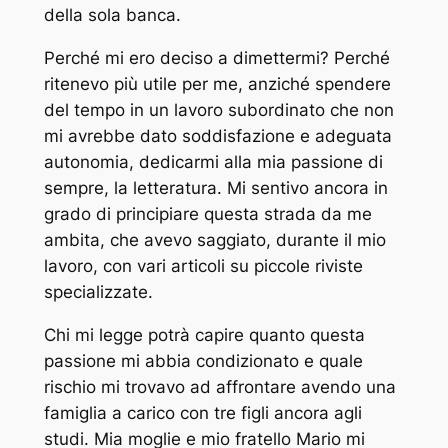
della sola banca.
Perché mi ero deciso a dimettermi? Perché
ritenevo più utile per me, anziché spendere
del tempo in un lavoro subordinato che non
mi avrebbe dato soddisfazione e adeguata
autonomia, dedicarmi alla mia passione di
sempre, la letteratura. Mi sentivo ancora in
grado di principiare questa strada da me
ambita, che avevo saggiato, durante il mio
lavoro, con vari articoli su piccole riviste
specializzate.
Chi mi legge potrà capire quanto questa
passione mi abbia condizionato e quale
rischio mi trovavo ad affrontare avendo una
famiglia a carico con tre figli ancora agli
studi. Mia moglie e mio fratello Mario mi