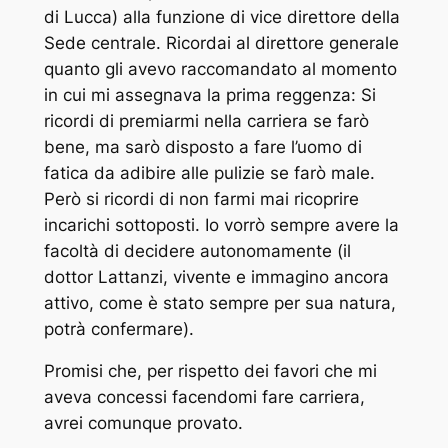
di Lucca) alla funzione di vice direttore della
Sede centrale. Ricordai al direttore generale
quanto gli avevo raccomandato al momento
in cui mi assegnava la prima reggenza: Si
ricordi di premiarmi nella carriera se farò
bene, ma sarò disposto a fare l’uomo di
fatica da adibire alle pulizie se farò male.
Però si ricordi di non farmi mai ricoprire
incarichi sottoposti. Io vorrò sempre avere la
facoltà di decidere autonomamente (il
dottor Lattanzi, vivente e immagino ancora
attivo, come è stato sempre per sua natura,
potrà confermare).
Promisi che, per rispetto dei favori che mi
aveva concessi facendomi fare carriera,
avrei comunque provato.