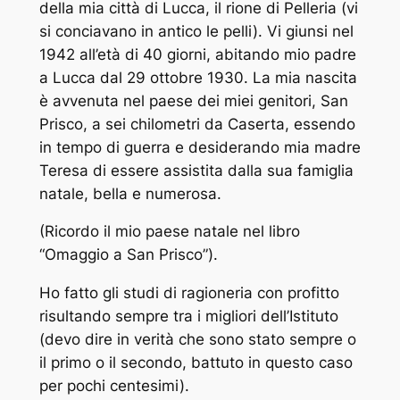
della mia città di Lucca, il rione di Pelleria (vi
si conciavano in antico le pelli). Vi giunsi nel
1942 all’età di 40 giorni, abitando mio padre
a Lucca dal 29 ottobre 1930. La mia nascita
è avvenuta nel paese dei miei genitori, San
Prisco, a sei chilometri da Caserta, essendo
in tempo di guerra e desiderando mia madre
Teresa di essere assistita dalla sua famiglia
natale, bella e numerosa.
(Ricordo il mio paese natale nel libro
“Omaggio a San Prisco”).
Ho fatto gli studi di ragioneria con profitto
risultando sempre tra i migliori dell’Istituto
(devo dire in verità che sono stato sempre o
il primo o il secondo, battuto in questo caso
per pochi centesimi).