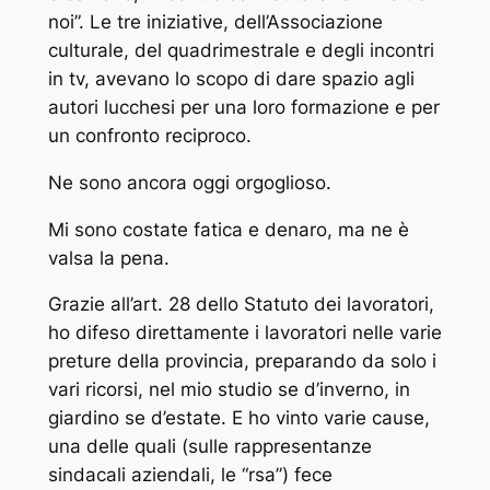
noi”. Le tre iniziative, dell’Associazione
culturale, del quadrimestrale e degli incontri
in tv, avevano lo scopo di dare spazio agli
autori lucchesi per una loro formazione e per
un confronto reciproco.
Ne sono ancora oggi orgoglioso.
Mi sono costate fatica e denaro, ma ne è
valsa la pena.
Grazie all’art. 28 dello Statuto dei lavoratori,
ho difeso direttamente i lavoratori nelle varie
preture della provincia, preparando da solo i
vari ricorsi, nel mio studio se d’inverno, in
giardino se d’estate. E ho vinto varie cause,
una delle quali (sulle rappresentanze
sindacali aziendali, le “rsa”) fece