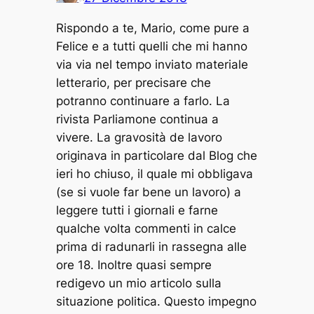
Rispondo a te, Mario, come pure a
Felice e a tutti quelli che mi hanno
via via nel tempo inviato materiale
letterario, per precisare che
potranno continuare a farlo. La
rivista Parliamone continua a
vivere. La gravosità de lavoro
originava in particolare dal Blog che
ieri ho chiuso, il quale mi obbligava
(se si vuole far bene un lavoro) a
leggere tutti i giornali e farne
qualche volta commenti in calce
prima di radunarli in rassegna alle
ore 18. Inoltre quasi sempre
redigevo un mio articolo sulla
situazione politica. Questo impegno