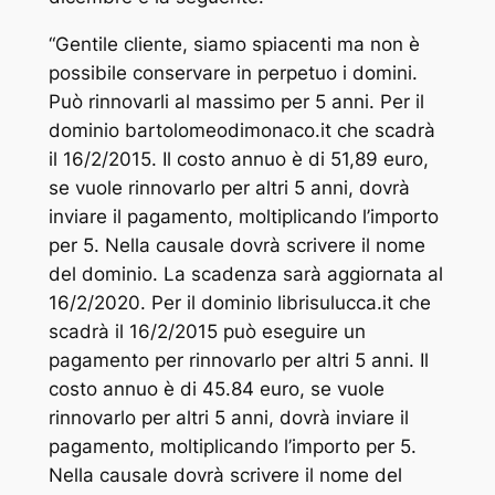
“
Gentile cliente, siamo spiacenti ma non è
possibile conservare in perpetuo i domini.
Può rinnovarli al massimo per 5 anni. Per il
dominio bartolomeodimonaco.it che scadrà
il 16/2/2015. Il costo annuo è di 51,89 euro,
se vuole rinnovarlo per altri 5 anni, dovrà
inviare il pagamento, moltiplicando l’importo
per 5. Nella causale dovrà scrivere il nome
del dominio. La scadenza sarà aggiornata al
16/2/2020. Per il dominio librisulucca.it che
scadrà il 16/2/2015 può eseguire un
pagamento per rinnovarlo per altri 5 anni. Il
costo annuo è di 45.84 euro, se vuole
rinnovarlo per altri 5 anni, dovrà inviare il
pagamento, moltiplicando l’importo per 5.
Nella causale dovrà scrivere il nome del