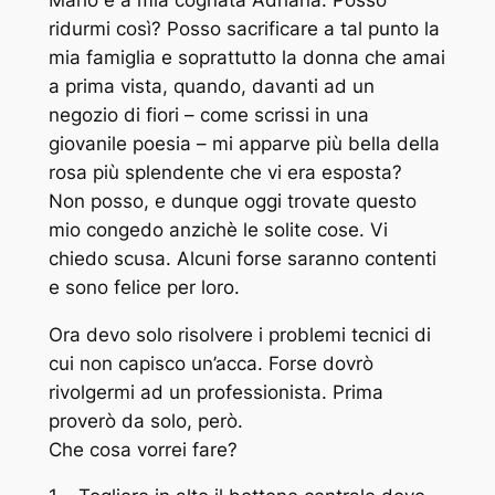
ridurmi così? Posso sacrificare a tal punto la
mia famiglia e soprattutto la donna che amai
a prima vista, quando, davanti ad un
negozio di fiori – come scrissi in una
giovanile poesia – mi apparve più bella della
rosa più splendente che vi era esposta?
Non posso, e dunque oggi trovate questo
mio congedo anzichè le solite cose. Vi
chiedo scusa. Alcuni forse saranno contenti
e sono felice per loro.
Ora devo solo risolvere i problemi tecnici di
cui non capisco un’acca. Forse dovrò
rivolgermi ad un professionista. Prima
proverò da solo, però.
Che cosa vorrei fare?