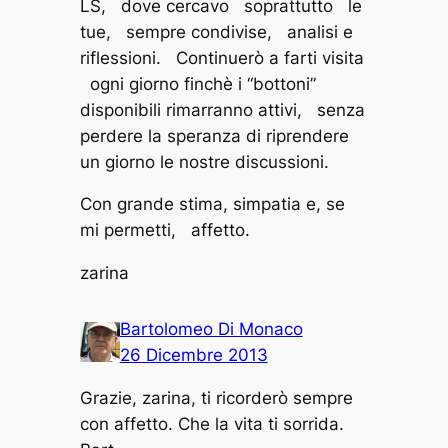
LS, dove cercavo soprattutto le
tue, sempre condivise, analisi e
riflessioni. Continuerò a farti visita
ogni giorno finchè i “bottoni”
disponibili rimarranno attivi, senza
perdere la speranza di riprendere
un giorno le nostre discussioni.
Con grande stima, simpatia e, se
mi permetti, affetto.
zarina
Bartolomeo Di Monaco
26 Dicembre 2013
Grazie, zarina, ti ricorderò sempre
con affetto. Che la vita ti sorrida.