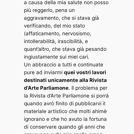
a causa della mia salute non posso
più reggerlo, pena un
aggravamento, che si stava già
verificando, del mio stato
(affaticamento, nervosismo,
intollerabilità, irascibilità, e
quant’altro, che stava già pesando
ingiustamente sui miei cari.
Un abbraccio a tutti e continuate
pure ad inviarmi
quei vostri lavori
destinati unicamente alla Rivista
d’Arte Parliamone
. Il problema per
la Rivista d’Arte Parliamone si porrà
quando avrò finito di pubblicarvi il
materiale artistico che molti ahimè
ignorano e che ho avuto la fortuna
di conservare quando gli anni che