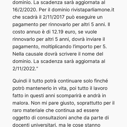
dominio. La scadenza sarà aggiornata al
16/2/2020. Per il dominio rivistaparliamone.it
che scadrà il 2/11/2017 può eseguire un
pagamento per rinnovarlo per altri 5 anni. Il
costo annuo è di 12.19 euro, se vuole
rinnovarlo per altri 5 anni, dovrà inviare il
pagamento, moltiplicando l’importo per 5.
Nella causale dovrà scrivere il nome del
dominio. La scadenza sarà aggiornata al
2/11/2022.
”
Quindi il tutto potrà continuare solo finché
potrò mantenerlo in vita, poi tutto il lavoro
fatto in questi anni scomparirà e andrà in
malora. Non mi pare giusto, soprattutto per il
raro materiale che continua ad essere
oggetto di consultazioni anche da parte di
docenti universitari, ma le cose stanno