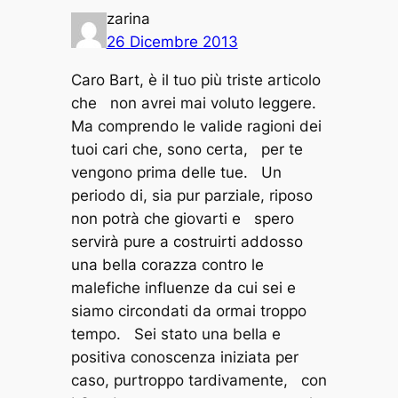
zarina
26 Dicembre 2013
Caro Bart, è il tuo più triste articolo
che non avrei mai voluto leggere.
Ma comprendo le valide ragioni dei
tuoi cari che, sono certa, per te
vengono prima delle tue. Un
periodo di, sia pur parziale, riposo
non potrà che giovarti e spero
servirà pure a costruirti addosso
una bella corazza contro le
malefiche influenze da cui sei e
siamo circondati da ormai troppo
tempo. Sei stato una bella e
positiva conoscenza iniziata per
caso, purtroppo tardivamente, con