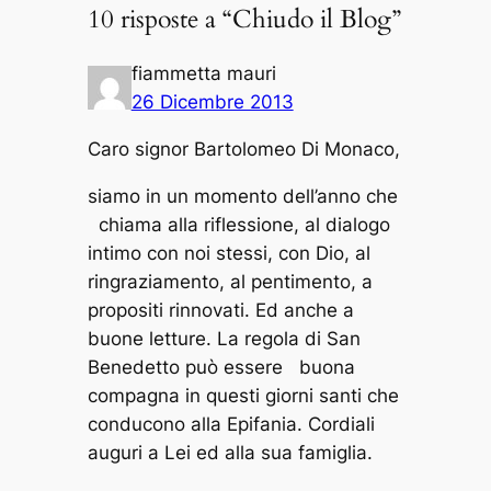
10 risposte a “Chiudo il Blog”
fiammetta mauri
26 Dicembre 2013
Caro signor Bartolomeo Di Monaco,
siamo in un momento dell’anno che
chiama alla riflessione, al dialogo
intimo con noi stessi, con Dio, al
ringraziamento, al pentimento, a
propositi rinnovati. Ed anche a
buone letture. La regola di San
Benedetto può essere buona
compagna in questi giorni santi che
conducono alla Epifania. Cordiali
auguri a Lei ed alla sua famiglia.