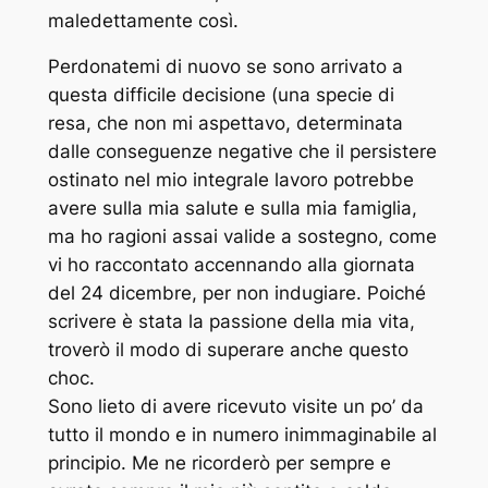
maledettamente così.
Perdonatemi di nuovo se sono arrivato a
questa difficile decisione (una specie di
resa, che non mi aspettavo, determinata
dalle conseguenze negative che il persistere
ostinato nel mio integrale lavoro potrebbe
avere sulla mia salute e sulla mia famiglia,
ma ho ragioni assai valide a sostegno, come
vi ho raccontato accennando alla giornata
del 24 dicembre, per non indugiare. Poiché
scrivere è stata la passione della mia vita,
troverò il modo di superare anche questo
choc.
Sono lieto di avere ricevuto visite un po’ da
tutto il mondo e in numero inimmaginabile al
principio. Me ne ricorderò per sempre e