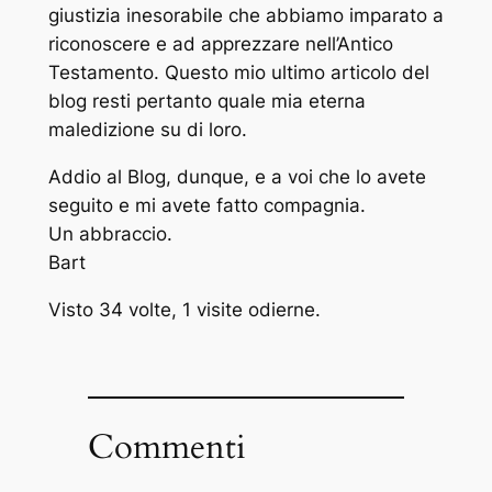
giustizia inesorabile che abbiamo imparato a
riconoscere e ad apprezzare nell’Antico
Testamento. Questo mio ultimo articolo del
blog resti pertanto quale mia eterna
maledizione su di loro.
Addio al Blog, dunque, e a voi che lo avete
seguito e mi avete fatto compagnia.
Un abbraccio.
Bart
Visto 34 volte, 1 visite odierne.
Commenti