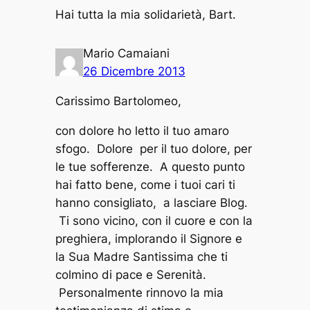
Hai tutta la mia solidarietà, Bart.
Mario Camaiani
26 Dicembre 2013
Carissimo Bartolomeo,
con dolore ho letto il tuo amaro
sfogo. Dolore per il tuo dolore, per
le tue sofferenze. A questo punto
hai fatto bene, come i tuoi cari ti
hanno consigliato, a lasciare Blog.
Ti sono vicino, con il cuore e con la
preghiera, implorando il Signore e
la Sua Madre Santissima che ti
colmino di pace e Serenità.
Personalmente rinnovo la mia