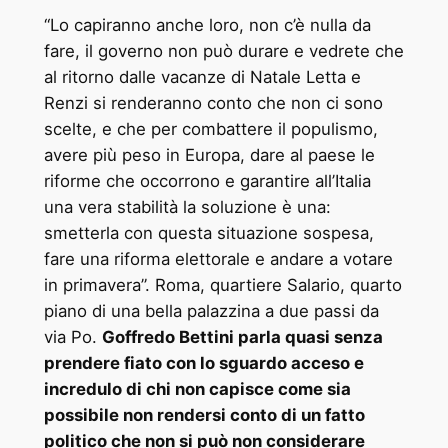
“Lo capiranno anche loro, non c’è nulla da
fare, il governo non può durare e vedrete che
al ritorno dalle vacanze di Natale Letta e
Renzi si renderanno conto che non ci sono
scelte,
e che per combattere il populismo,
avere più peso in Europa, dare al paese le
riforme che occorrono e garantire all’Italia
una vera stabilità la soluzione è una:
smetterla con questa situazione sospesa,
fare una riforma elettorale e andare a votare
in primavera”. Roma, quartiere Salario, quarto
piano di una bella palazzina a due passi da
via Po.
Goffredo Bettini parla quasi senza
prendere fiato con lo sguardo acceso e
incredulo di chi non capisce come sia
possibile non rendersi conto di un fatto
politico che non si può non considerare