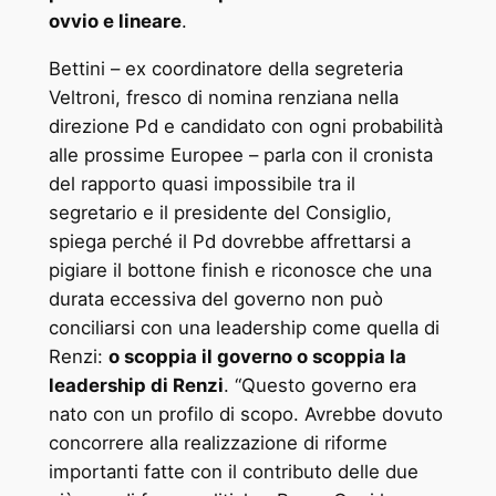
ovvio e lineare
.
Bettini – ex coordinatore della segreteria
Veltroni, fresco di nomina renziana nella
direzione Pd e candidato con ogni probabilità
alle prossime Europee – parla con il cronista
del rapporto quasi impossibile tra il
segretario e il presidente del Consiglio,
spiega perché il Pd dovrebbe affrettarsi a
pigiare il bottone finish e riconosce che una
durata eccessiva del governo non può
conciliarsi con una leadership come quella di
Renzi:
o scoppia il governo o scoppia la
leadership di Renzi
. “Questo governo era
nato con un profilo di scopo. Avrebbe dovuto
concorrere alla realizzazione di riforme
importanti fatte con il contributo delle due