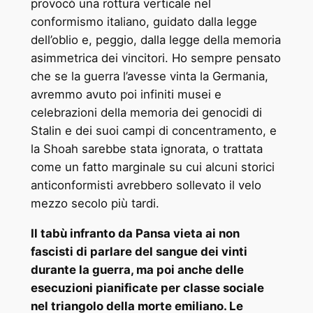
provocò una rottura verticale nel
conformismo italiano, guidato dalla legge
dell’oblio e, peggio, dalla legge della memoria
asimmetrica dei vincitori. Ho sempre pensato
che se la guerra l’avesse vinta la Germania,
avremmo avuto poi infiniti musei e
celebrazioni della memoria dei genocidi di
Stalin e dei suoi campi di concentramento, e
la Shoah sarebbe stata ignorata, o trattata
come un fatto marginale su cui alcuni storici
anticonformisti avrebbero sollevato il velo
mezzo secolo più tardi.
Il tabù infranto da Pansa vieta ai non
fascisti di parlare del sangue dei vinti
durante la guerra, ma poi anche delle
esecuzioni pianificate per classe sociale
nel triangolo della morte emiliano. Le