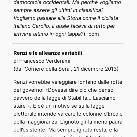
democrazie occidentali. Ma perché vogliamo
sempre essere gli ultimi in classifica?
Vogliamo passare alla Storia come il ciclista
italiano Carollo, il quale faceva di tutto per
arrivare ultimo in ogni tappa?
). bdm
Renzi e le alleanze variabili
di Francesco Verderami
(da “Corriere della Sera”, 21 dicembre 2013)
Renzi vorrebbe veleggiare lontano dalle rotte
del governo: «Dovessi dire ciò che penso
davvero della legge di Stabilità… Lasciamo
stare ». E c’è un motivo se sulla legge
elettorale intende varcare le colonne d’Ercole
della maggioranza. L’ignoto gli fa meno paura
dell’esistente. Ma sempre ignoto resta, e la