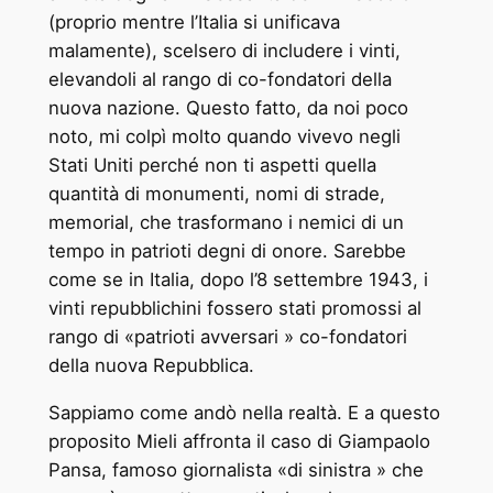
(proprio mentre l’Italia si unificava
malamente), scelsero di includere i vinti,
elevandoli al rango di co-fondatori della
nuova nazione. Questo fatto, da noi poco
noto, mi colpì molto quando vivevo negli
Stati Uniti perché non ti aspetti quella
quantità di monumenti, nomi di strade,
memorial, che trasformano i nemici di un
tempo in patrioti degni di onore. Sarebbe
come se in Italia, dopo l’8 settembre 1943, i
vinti repubblichini fossero stati promossi al
rango di «patrioti avversari » co-fondatori
della nuova Repubblica.
Sappiamo come andò nella realtà. E a questo
proposito Mieli affronta il caso di Giampaolo
Pansa, famoso giornalista «di sinistra » che