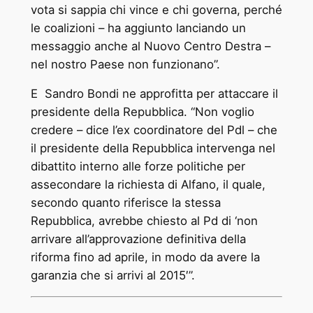
vota si sappia chi vince e chi governa, perché
le coalizioni – ha aggiunto lanciando un
messaggio anche al Nuovo Centro Destra –
nel nostro Paese non funzionano”.
E Sandro Bondi ne approfitta per attaccare il
presidente della Repubblica. “Non voglio
credere – dice l’ex coordinatore del Pdl – che
il presidente della Repubblica intervenga nel
dibattito interno alle forze politiche per
assecondare la richiesta di Alfano, il quale,
secondo quanto riferisce la stessa
Repubblica, avrebbe chiesto al Pd di ‘non
arrivare all’approvazione definitiva della
riforma fino ad aprile, in modo da avere la
garanzia che si arrivi al 2015′”.