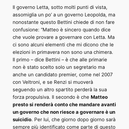
Il governo Letta, sotto molti punti di vista,
assomiglia un po’ a un governo Leopolda, ma
nonostante questo Bettini chiede di non fare
confusione: “Matteo è sincero quando dice
che vuole provare a governare con Letta. Ma
ci sono alcuni elementi che mi dicono che le
elezioni in primavera non sono una chimera.
Il primo – dice Bettini – è che alle primarie
non è stato scelto solo un segretario ma
anche un candidato premier, come nel 2007
con Veltroni, e se Renzi si muoverà
seguendo un altro spartito perderà la sua
forza propulsiva. Il secondo è che
Matteo
presto si renderà conto che mandare avanti
un governo che non riesce a governare è un
suicidio
. Per lui, che giorno dopo giorno sarà
sempre più identificato come parte di questo