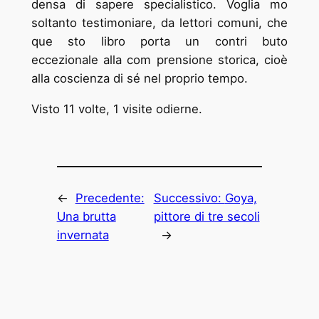
densa di sapere specialistico. Voglia ­mo
soltanto testimoniare, da lettori comuni, che
que ­sto libro porta un contri ­buto
eccezionale alla com ­prensione storica, cioè
alla coscienza di sé nel proprio tempo.
Visto 11 volte, 1 visite odierne.
←
Precedente:
Successivo:
Goya,
Una brutta
pittore di tre secoli
invernata
→