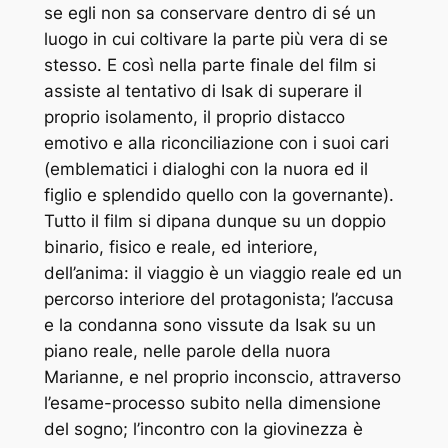
se egli non sa conservare dentro di sé un
luogo in cui coltivare la parte più vera di se
stesso. E così nella parte finale del film si
assiste al tentativo di Isak di superare il
proprio isolamento, il proprio distacco
emotivo e alla riconciliazione con i suoi cari
(emblematici i dialoghi con la nuora ed il
figlio e splendido quello con la governante).
Tutto il film si dipana dunque su un doppio
binario, fisico e reale, ed interiore,
dell’anima: il viaggio è un viaggio reale ed un
percorso interiore del protagonista; l’accusa
e la condanna sono vissute da Isak su un
piano reale, nelle parole della nuora
Marianne, e nel proprio inconscio, attraverso
l’esame-processo subito nella dimensione
del sogno; l’incontro con la giovinezza è