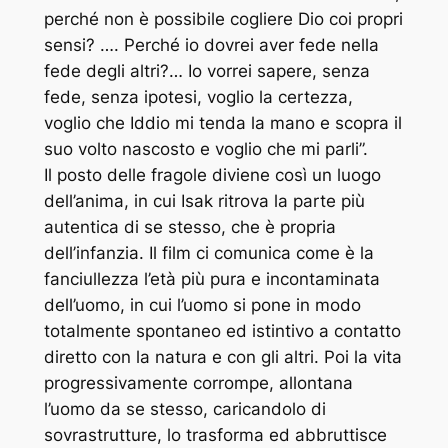
perché non è possibile cogliere Dio coi propri
sensi? …. Perché io dovrei aver fede nella
fede degli altri?… Io vorrei sapere, senza
fede, senza ipotesi, voglio la certezza,
voglio che Iddio mi tenda la mano e scopra il
suo volto nascosto e voglio che mi parli”.
Il posto delle fragole diviene così un luogo
dell’anima, in cui Isak ritrova la parte più
autentica di se stesso, che è propria
dell’infanzia. Il film ci comunica come è la
fanciullezza l’età più pura e incontaminata
dell’uomo, in cui l’uomo si pone in modo
totalmente spontaneo ed istintivo a contatto
diretto con la natura e con gli altri. Poi la vita
progressivamente corrompe, allontana
l’uomo da se stesso, caricandolo di
sovrastrutture, lo trasforma ed abbruttisce