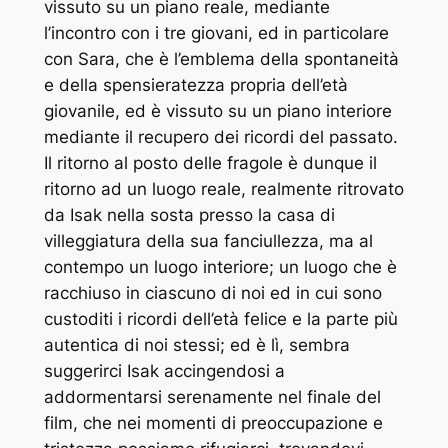
vissuto su un piano reale, mediante
l’incontro con i tre giovani, ed in particolare
con Sara, che è l’emblema della spontaneità
e della spensieratezza propria dell’età
giovanile, ed è vissuto su un piano interiore
mediante il recupero dei ricordi del passato.
Il ritorno al posto delle fragole è dunque il
ritorno ad un luogo reale, realmente ritrovato
da Isak nella sosta presso la casa di
villeggiatura della sua fanciullezza, ma al
contempo un luogo interiore; un luogo che è
racchiuso in ciascuno di noi ed in cui sono
custoditi i ricordi dell’età felice e la parte più
autentica di noi stessi; ed è lì, sembra
suggerirci Isak accingendosi a
addormentarsi serenamente nel finale del
film, che nei momenti di preoccupazione e