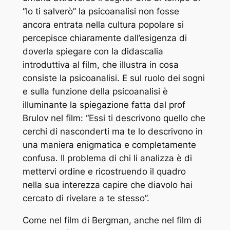
“Io ti salverò” la psicoanalisi non fosse
ancora entrata nella cultura popolare si
percepisce chiaramente dall’esigenza di
doverla spiegare con la didascalia
introduttiva al film, che illustra in cosa
consiste la psicoanalisi. E sul ruolo dei sogni
e sulla funzione della psicoanalisi è
illuminante la spiegazione fatta dal prof
Brulov nel film: “Essi ti descrivono quello che
cerchi di nasconderti ma te lo descrivono in
una maniera enigmatica e completamente
confusa. Il problema di chi li analizza è di
mettervi ordine e ricostruendo il quadro
nella sua interezza capire che diavolo hai
cercato di rivelare a te stesso”.
Come nel film di Bergman, anche nel film di