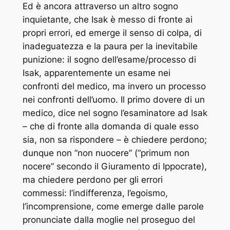
Ed è ancora attraverso un altro sogno
inquietante, che Isak è messo di fronte ai
propri errori, ed emerge il senso di colpa, di
inadeguatezza e la paura per la inevitabile
punizione: il sogno dell’esame/processo di
Isak, apparentemente un esame nei
confronti del medico, ma invero un processo
nei confronti dell’uomo. Il primo dovere di un
medico, dice nel sogno l’esaminatore ad Isak
– che di fronte alla domanda di quale esso
sia, non sa rispondere – è chiedere perdono;
dunque non “non nuocere” (“primum non
nocere” secondo il Giuramento di Ippocrate),
ma chiedere perdono per gli errori
commessi: l’indifferenza, l’egoismo,
l’incomprensione, come emerge dalle parole
pronunciate dalla moglie nel proseguo del