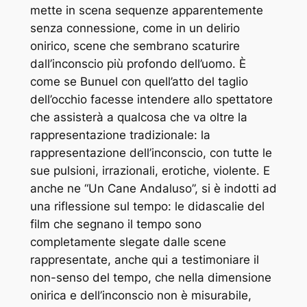
mette in scena sequenze apparentemente
senza connessione, come in un delirio
onirico, scene che sembrano scaturire
dall’inconscio più profondo dell’uomo. È
come se Bunuel con quell’atto del taglio
dell’occhio facesse intendere allo spettatore
che assisterà a qualcosa che va oltre la
rappresentazione tradizionale: la
rappresentazione dell’inconscio, con tutte le
sue pulsioni, irrazionali, erotiche, violente. E
anche ne “Un Cane Andaluso”, si è indotti ad
una riflessione sul tempo: le didascalie del
film che segnano il tempo sono
completamente slegate dalle scene
rappresentate, anche qui a testimoniare il
non-senso del tempo, che nella dimensione
onirica e dell’inconscio non è misurabile,