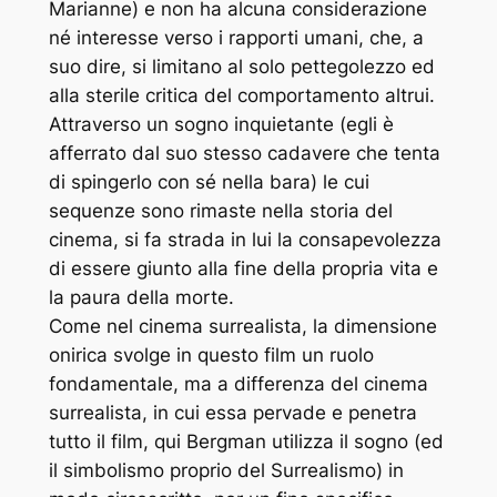
Marianne) e non ha alcuna considerazione
né interesse verso i rapporti umani, che, a
suo dire, si limitano al solo pettegolezzo ed
alla sterile critica del comportamento altrui.
Attraverso un sogno inquietante (egli è
afferrato dal suo stesso cadavere che tenta
di spingerlo con sé nella bara) le cui
sequenze sono rimaste nella storia del
cinema, si fa strada in lui la consapevolezza
di essere giunto alla fine della propria vita e
la paura della morte.
Come nel cinema surrealista, la dimensione
onirica svolge in questo film un ruolo
fondamentale, ma a differenza del cinema
surrealista, in cui essa pervade e penetra
tutto il film, qui Bergman utilizza il sogno (ed
il simbolismo proprio del Surrealismo) in