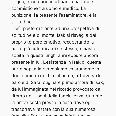
sogno; ecco dunque attuarsi una totale
commistione tra uomo e medico. La
punizione, fa presente l’esaminatore, è la
solitudine.
Così, posto di fronte ad una prospettiva di
solitudine e di morte, Isak si risveglia dal
proprio torpore emotivo, recuperando la
parte più autentica di se stesso, rimasta
sopita in questi lunghi anni eppure ancora
presente in lui. L’esistenza in Isak di questa
parte sopita la percepiamo chiaramente in
due momenti del film: il primo, attraverso le
parole di Sara, cugina e primo amore di Isak,
da lui immaginata nel ricordo provocato dal
ritorno nei luoghi della fanciullezza, durante
la breve sosta presso la casa dove egli
trascorreva l’estate con la sua numerosa