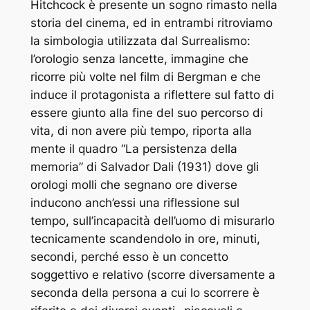
Hitchcock è presente un sogno rimasto nella
storia del cinema, ed in entrambi ritroviamo
la simbologia utilizzata dal Surrealismo:
l’orologio senza lancette, immagine che
ricorre più volte nel film di Bergman e che
induce il protagonista a riflettere sul fatto di
essere giunto alla fine del suo percorso di
vita, di non avere più tempo, riporta alla
mente il quadro “La persistenza della
memoria” di Salvador Dali (1931) dove gli
orologi molli che segnano ore diverse
inducono anch’essi una riflessione sul
tempo, sull’incapacità dell’uomo di misurarlo
tecnicamente scandendolo in ore, minuti,
secondi, perché esso è un concetto
soggettivo e relativo (scorre diversamente a
seconda della persona a cui lo scorrere è