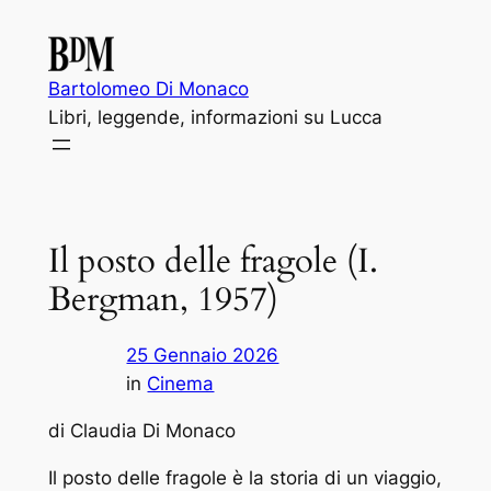
Vai
al
contenuto
Bartolomeo Di Monaco
Libri, leggende, informazioni su Lucca
Il posto delle fragole (I.
Bergman, 1957)
25 Gennaio 2026
in
Cinema
di Claudia Di Monaco
Il posto delle fragole è la storia di un viaggio,