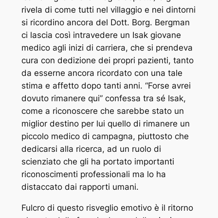
rivela di come tutti nel villaggio e nei dintorni
si ricordino ancora del Dott. Borg. Bergman
ci lascia così intravedere un Isak giovane
medico agli inizi di carriera, che si prendeva
cura con dedizione dei propri pazienti, tanto
da esserne ancora ricordato con una tale
stima e affetto dopo tanti anni. “Forse avrei
dovuto rimanere qui” confessa tra sé Isak,
come a riconoscere che sarebbe stato un
miglior destino per lui quello di rimanere un
piccolo medico di campagna, piuttosto che
dedicarsi alla ricerca, ad un ruolo di
scienziato che gli ha portato importanti
riconoscimenti professionali ma lo ha
distaccato dai rapporti umani.
Fulcro di questo risveglio emotivo è il ritorno