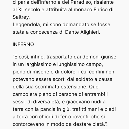
ci parla dell’Inferno e del Paradiso, risalente
al XII secolo e attribuita al monaco Enrico di
Saltrey.
Leggendola, mi sono domandato se fosse
stata a conoscenza di Dante Alighieri.
INFERNO
“E così, infine, trasportato dai demoni giunse
in un larghissimo e lunghissimo campo,
pieno di miserie e di dolore, i cui confini non
potevano essere scorti dal soldato a causa
della sua sconfinata estensione. Quel
campo era pieno di persone di entrambi i
sessi, di diversa età, e giacevano nudi a
terra con la pancia in giù, trafitti mani e piedi
a terra con chiodi di ferro roventi, che si
contorcevano in modo da destare pietà.”.