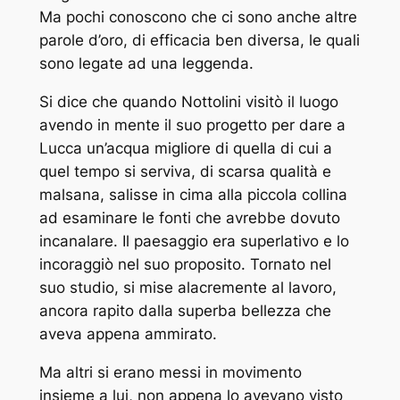
Ma pochi conoscono che ci sono anche altre
parole d’oro, di efficacia ben diversa, le quali
sono legate ad una leggenda.
Si dice che quando Nottolini visitò il luogo
avendo in mente il suo progetto per dare a
Lucca un’acqua migliore di quella di cui a
quel tempo si serviva, di scarsa qualità e
malsana, salisse in cima alla piccola collina
ad esaminare le fonti che avrebbe dovuto
incanalare. Il paesaggio era superlativo e lo
incoraggiò nel suo proposito. Tornato nel
suo studio, si mise alacremente al lavoro,
ancora rapito dalla superba bellezza che
aveva appena ammirato.
Ma altri si erano messi in movimento
insieme a lui, non appena lo avevano visto