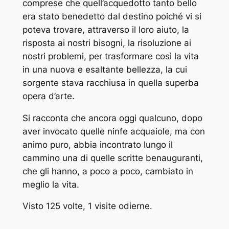
comprese che quell’acquedotto tanto bello
era stato benedetto dal destino poiché vi si
poteva trovare, attraverso il loro aiuto, la
risposta ai nostri bisogni, la risoluzione ai
nostri problemi, per trasformare così la vita
in una nuova e esaltante bellezza, la cui
sorgente stava racchiusa in quella superba
opera d’arte.
Si racconta che ancora oggi qualcuno, dopo
aver invocato quelle ninfe acquaiole, ma con
animo puro, abbia incontrato lungo il
cammino una di quelle scritte benauguranti,
che gli hanno, a poco a poco, cambiato in
meglio la vita.
Visto 125 volte, 1 visite odierne.