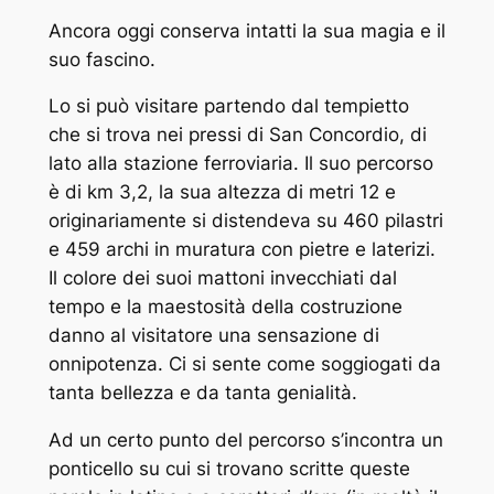
Ancora oggi conserva intatti la sua magia e il
suo fascino.
Lo si può visitare partendo dal tempietto
che si trova nei pressi di San Concordio, di
lato alla stazione ferroviaria. Il suo percorso
è di km 3,2, la sua altezza di metri 12 e
originariamente si distendeva su 460 pilastri
e 459 archi in muratura con pietre e laterizi.
Il colore dei suoi mattoni invecchiati dal
tempo e la maestosità della costruzione
danno al visitatore una sensazione di
onnipotenza. Ci si sente come soggiogati da
tanta bellezza e da tanta genialità.
Ad un certo punto del percorso s’incontra un
ponticello su cui si trovano scritte queste