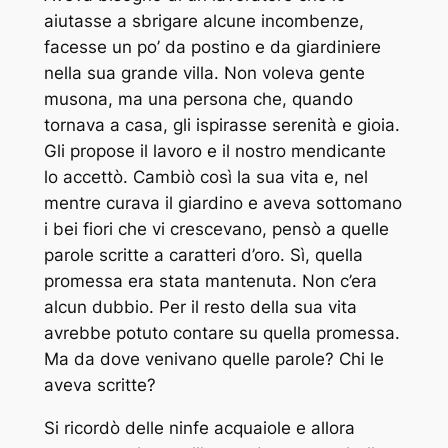
aiutasse a sbrigare alcune incombenze,
facesse un po’ da postino e da giardiniere
nella sua grande villa. Non voleva gente
musona, ma una persona che, quando
tornava a casa, gli ispirasse serenità e gioia.
Gli propose il lavoro e il nostro mendicante
lo accettò. Cambiò così la sua vita e, nel
mentre curava il giardino e aveva sottomano
i bei fiori che vi crescevano, pensò a quelle
parole scritte a caratteri d’oro. Sì, quella
promessa era stata mantenuta. Non c’era
alcun dubbio. Per il resto della sua vita
avrebbe potuto contare su quella promessa.
Ma da dove venivano quelle parole? Chi le
aveva scritte?
Si ricordò delle ninfe acquaiole e allora