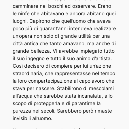
camminare nei boschi ed osservare. Erano
le ninfe che abitavano e ancora abitano quei
luoghi. Capirono che quell’uomo che aveva
poco più di quarant’anni intendeva realizzare
un’opera non solo di grande utilità per una
città antica che tanto amavano, ma anche di
grande bellezza. Vi avrebbe impiegato tutto
il suo ingegno e tutto il suo animo d’artista.
Così decisero di compiere per lui un’azione
straordinaria, che rappresentasse nel tempo
la loro compartecipazione al capolavoro che
stava per nascere. Stabilirono di mescolarsi
all’acqua che sarebbe stata incanalata, allo
scopo di proteggerla e di garantirne la
purezza nei secoli. Sarebbero però rimaste
invisibili all’uomo.