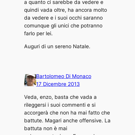
a quanto ci sarebbe da vedere e
quindi vada oltre, ha ancora molto
da vedere e i suoi occhi saranno
comunque gli unici che potranno
farlo per lei.
Auguri di un sereno Natale.
Bartolomeo Di Monaco
17 Dicembre 2013
Veda, enzo, basta che vada a
rileggersi i suoi commenti e si
accorgerà che non ha mai fatto che
battute. Magari anche offensive. La
battuta non è mai