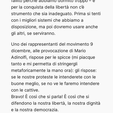
fallito perché abbiamo dormito troppo – e
per la conquista della libertà non c’è
strumento che sia inadeguato. Prima si tenti
con i migliori sistemi che abbiamo a
disposizione, ma poi dovremo usare anche
gli altri, se serviranno.
Uno dei rappresentanti del movimento 9
dicembre, alle provocazione di Mario
Adinolfi, rispose per le spicce (mi piacque
tanto e mi permetta di stringergli
metaforicamente la mano ora): gli rispose:
se le nostre proteste le intenderete con le
buone meglio, se no ve le faremo intendere
con le cattive.
Bravo! È così che si parla! È così che si
difendono la nostra libertà, la nostra dignità
e la nostra democrazia.