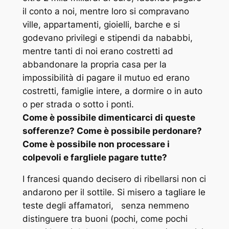
il conto a noi, mentre loro si compravano
ville, appartamenti, gioielli, barche e si
godevano privilegi e stipendi da nababbi,
mentre tanti di noi erano costretti ad
abbandonare la propria casa per la
impossibilità di pagare il mutuo ed erano
costretti, famiglie intere, a dormire o in auto
o per strada o sotto i ponti.
Come è possibile dimenticarci di queste
sofferenze? Come è possibile perdonare?
Come è possibile non processare i
colpevoli e fargliele pagare tutte?
I francesi quando decisero di ribellarsi non ci
andarono per il sottile. Si misero a tagliare le
teste degli affamatori, senza nemmeno
distinguere tra buoni (pochi, come pochi