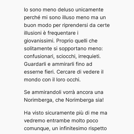
Io sono meno deluso unicamente
perché mi sono illuso meno ma un
buon modo per riprendersi da certe
illusioni è frequentare i
giovanissimi. Proprio quelli che
solitamente si sopportano meno:
confusionari, sciocchi, irrequieti.
Guardarli e ammirarli fino ad
esserne fieri. Cercare di vedere il
mondo con il loro occhi.
Se ammirandoli vorrà ancora una
Norimberga, che Norimberga sia!
Ha visto sicuramente più di me ma
vedremo entrambe molto poco
comunque, un infinitesimo rispetto