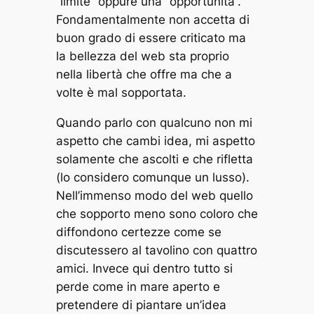
“limite” oppure una “opportunità”.
Fondamentalmente non accetta di
buon grado di essere criticato ma
la bellezza del web sta proprio
nella libertà che offre ma che a
volte è mal sopportata.
Quando parlo con qualcuno non mi
aspetto che cambi idea, mi aspetto
solamente che ascolti e che rifletta
(lo considero comunque un lusso).
Nell’immenso modo del web quello
che sopporto meno sono coloro che
diffondono certezze come se
discutessero al tavolino con quattro
amici. Invece qui dentro tutto si
perde come in mare aperto e
pretendere di piantare un’idea