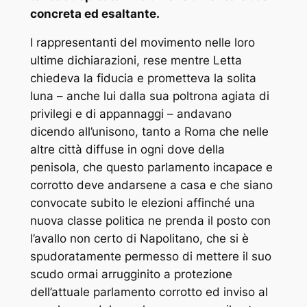
concreta ed esaltante.
I rappresentanti del movimento nelle loro
ultime dichiarazioni, rese mentre Letta
chiedeva la fiducia e prometteva la solita
luna – anche lui dalla sua poltrona agiata di
privilegi e di appannaggi – andavano
dicendo all’unisono, tanto a Roma che nelle
altre città diffuse in ogni dove della
penisola, che questo parlamento incapace e
corrotto deve andarsene a casa e che siano
convocate subito le elezioni affinché una
nuova classe politica ne prenda il posto con
l’avallo non certo di Napolitano, che si è
spudoratamente permesso di mettere il suo
scudo ormai arrugginito a protezione
dell’attuale parlamento corrotto ed inviso al