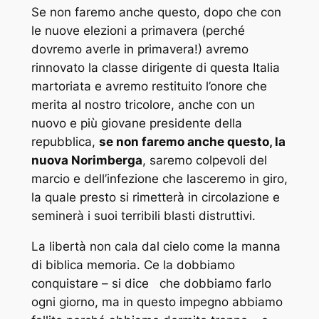
Se non faremo anche questo, dopo che con
le nuove elezioni a primavera (perché
dovremo averle in primavera!) avremo
rinnovato la classe dirigente di questa Italia
martoriata e avremo restituito l’onore che
merita al nostro tricolore, anche con un
nuovo e più giovane presidente della
repubblica,
se non faremo anche questo, la
nuova Norimberga
, saremo colpevoli del
marcio e dell’infezione che lasceremo in giro,
la quale presto si rimetterà in circolazione e
seminerà i suoi terribili blasti distruttivi.
La libertà non cala dal cielo come la manna
di biblica memoria. Ce la dobbiamo
conquistare – si dice che dobbiamo farlo
ogni giorno, ma in questo impegno abbiamo