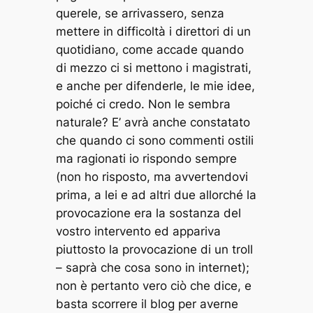
querele, se arrivassero, senza
mettere in difficoltà i direttori di un
quotidiano, come accade quando
di mezzo ci si mettono i magistrati,
e anche per difenderle, le mie idee,
poiché ci credo. Non le sembra
naturale? E’ avrà anche constatato
che quando ci sono commenti ostili
ma ragionati io rispondo sempre
(non ho risposto, ma avvertendovi
prima, a lei e ad altri due allorché la
provocazione era la sostanza del
vostro intervento ed appariva
piuttosto la provocazione di un troll
– saprà che cosa sono in internet);
non è pertanto vero ciò che dice, e
basta scorrere il blog per averne