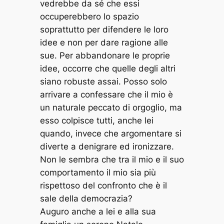
vedrebbe da sé che essi
occuperebbero lo spazio
soprattutto per difendere le loro
idee e non per dare ragione alle
sue. Per abbandonare le proprie
idee, occorre che quelle degli altri
siano robuste assai. Posso solo
arrivare a confessare che il mio è
un naturale peccato di orgoglio, ma
esso colpisce tutti, anche lei
quando, invece che argomentare si
diverte a denigrare ed ironizzare.
Non le sembra che tra il mio e il suo
comportamento il mio sia più
rispettoso del confronto che è il
sale della democrazia?
Auguro anche a lei e alla sua