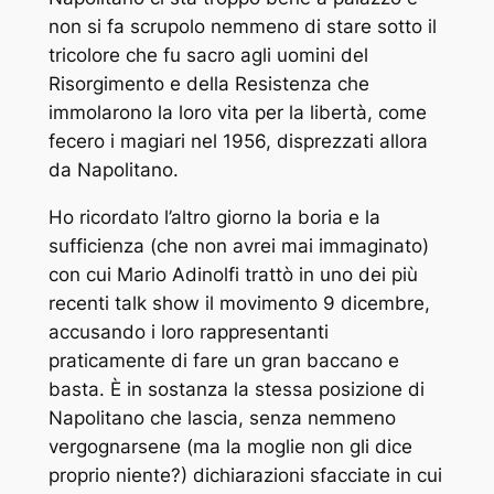
non si fa scrupolo nemmeno di stare sotto il
tricolore che fu sacro agli uomini del
Risorgimento e della Resistenza che
immolarono la loro vita per la libertà, come
fecero i magiari nel 1956, disprezzati allora
da Napolitano.
Ho ricordato l’altro giorno la boria e la
sufficienza (che non avrei mai immaginato)
con cui Mario Adinolfi trattò in uno dei più
recenti talk show il movimento 9 dicembre,
accusando i loro rappresentanti
praticamente di fare un gran baccano e
basta. È in sostanza la stessa posizione di
Napolitano che lascia, senza nemmeno
vergognarsene (ma la moglie non gli dice
proprio niente?) dichiarazioni sfacciate in cui