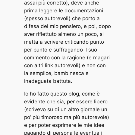
assai più corretto), deve anche
prima leggere le documentazioni
(spesso autorevoli) che porto a
difesa del mio pensiero, e poi, dopo
aver riflettuto almeno un poco, si
metta a scrivere criticando punto
per punto e suffragando il suo
commento con la ragione (e magari
con altri link autorevoli) e non con
la semplice, bambinesca e
inadeguata battuta.
Io ho fatto questo blog, come è
evidente che sia, per essere libero
(scrivevo su di un altro giornale un
po’ più timoroso ma più autorevole)
e per poter esprimere le mie idee
pagando di persona le eventuali