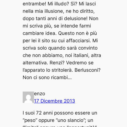
entrambe! Mi illudo? Sì? Mi lasci
nella mia illusione, ne ho diritto,
dopo tanti anni di delusione! Non
mi scriva più, se intende farmi
cambiare idea. Questo non è più
per lei il sito su cui affacciarsi. Mi
scriva solo quando sarà convinto
che non abbiamo, noi italiani, altra
alternativa. Renzi? Vedremo se
l’apparato lo stritolerà. Berlusconi?
Non ci sono ricambi…
enzo
17 Dicembre 2013
I suoi 72 anni possono essere un
“peso” oppure “uno slancio”; un