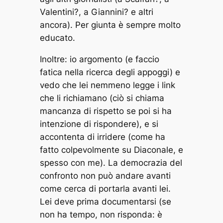
Valentini?, a Giannini? e altri
ancora). Per giunta è sempre molto
educato.
Inoltre: io argomento (e faccio
fatica nella ricerca degli appoggi) e
vedo che lei nemmeno legge i link
che li richiamano (ciò si chiama
mancanza di rispetto se poi si ha
intenzione di rispondere), e si
accontenta di irridere (come ha
fatto colpevolmente su Diaconale, e
spesso con me). La democrazia del
confronto non può andare avanti
come cerca di portarla avanti lei.
Lei deve prima documentarsi (se
non ha tempo, non risponda: è