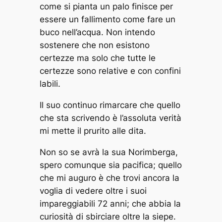
come si pianta un palo finisce per
essere un fallimento come fare un
buco nell’acqua. Non intendo
sostenere che non esistono
certezze ma solo che tutte le
certezze sono relative e con confini
labili.
Il suo continuo rimarcare che quello
che sta scrivendo è l’assoluta verità
mi mette il prurito alle dita.
Non so se avrà la sua Norimberga,
spero comunque sia pacifica; quello
che mi auguro è che trovi ancora la
voglia di vedere oltre i suoi
impareggiabili 72 anni; che abbia la
curiosità di sbirciare oltre la siepe.