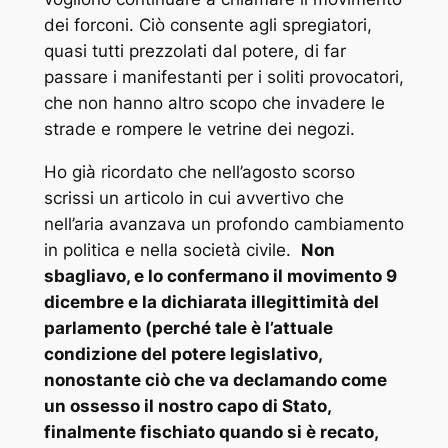
dei forconi.
Ciò consente agli spregiatori,
quasi tutti prezzolati dal potere, di far
passare i manifestanti per i soliti provocatori,
che non hanno altro scopo che invadere le
strade e rompere le vetrine dei negozi.
Ho già ricordato che nell’agosto scorso
scrissi un articolo in cui avvertivo che
nell’aria avanzava un profondo cambiamento
in politica e nella società civile.
Non
sbagliavo, e lo confermano il movimento 9
dicembre e la dichiarata illegittimità del
parlamento (perché tale è l’attuale
condizione del potere legislativo,
nonostante ciò che va declamando come
un ossesso il nostro capo di Stato,
finalmente fischiato quando si è recato,