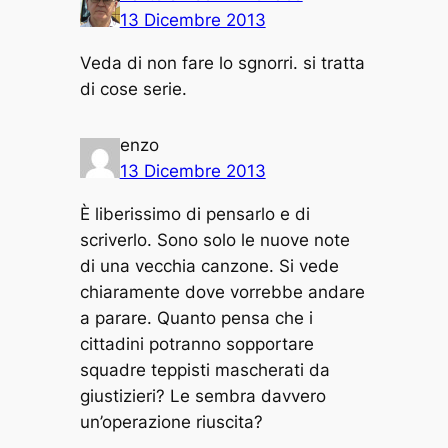
13 Dicembre 2013
Veda di non fare lo sgnorri. si tratta
di cose serie.
enzo
13 Dicembre 2013
È liberissimo di pensarlo e di
scriverlo. Sono solo le nuove note
di una vecchia canzone. Si vede
chiaramente dove vorrebbe andare
a parare. Quanto pensa che i
cittadini potranno sopportare
squadre teppisti mascherati da
giustizieri? Le sembra davvero
un’operazione riuscita?