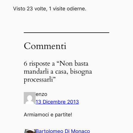
Visto 23 volte, 1 visite odierne.
Commenti
6 risposte a “Non basta
mandarli a casa, bisogna
processarli”
enzo
13 Dicembre 2013
Armiamoci e partite!
Bartolomeo Di Monaco