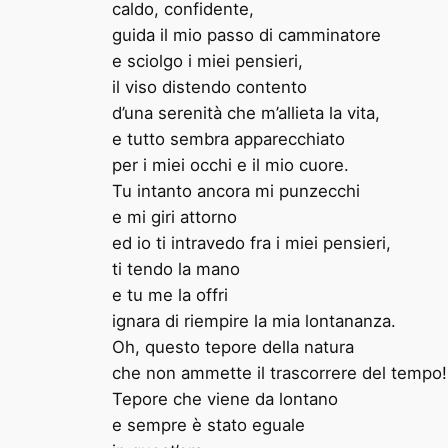
caldo, confidente,
guida il mio passo di camminatore
e sciolgo i miei pensieri,
il viso distendo contento
d’una serenità che m’allieta la vita,
e tutto sembra apparecchiato
per i miei occhi e il mio cuore.
Tu intanto ancora mi punzecchi
e mi giri attorno
ed io ti intravedo fra i miei pensieri,
ti tendo la mano
e tu me la offri
ignara di riempire la mia lontananza.
Oh, questo tepore della natura
che non ammette il trascorrere del tempo!
Tepore che viene da lontano
e sempre è stato eguale