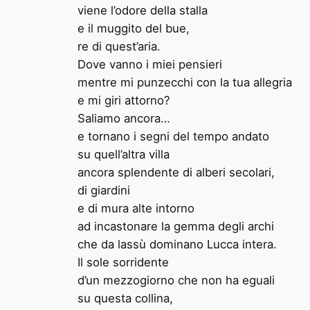
viene l’odore della stalla
e il muggito del bue,
re di quest’aria.
Dove vanno i miei pensieri
mentre mi punzecchi con la tua allegria
e mi giri attorno?
Saliamo ancora…
e tornano i segni del tempo andato
su quell’altra villa
ancora splendente di alberi secolari,
di giardini
e di mura alte intorno
ad incastonare la gemma degli archi
che da lassù dominano Lucca intera.
Il sole sorridente
d’un mezzogiorno che non ha eguali
su questa collina,