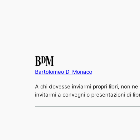
Bartolomeo Di Monaco
A chi dovesse inviarmi propri libri, non n
invitarmi a convegni o presentazioni di li