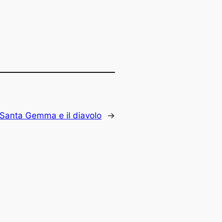
Santa Gemma e il diavolo
→