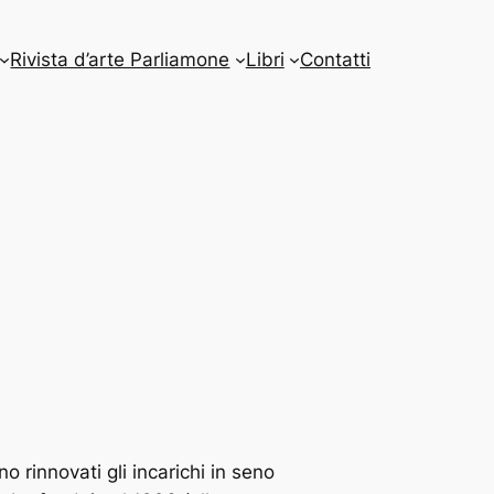
Rivista d’arte Parliamone
Libri
Contatti
 rinnovati gli incarichi in seno