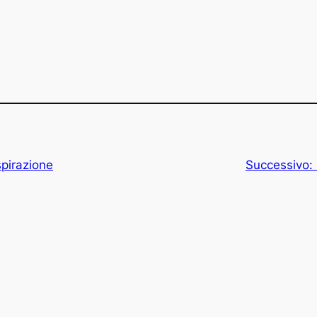
ispirazione
Successivo: