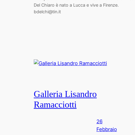
Del Chiaro è nato a Lucca e vive a Firenze.
bdelchi@tin.it
Galleria Lisandro
Ramacciotti
26
Febbraio