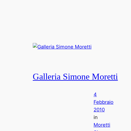
Galleria Simone Moretti
4
Febbraio
2010
in
Moretti