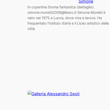
Simone
In copertina Donna fantastica (dettaglio).
simone.moretti2009@libero.it Simone Moretti è
nato nel 1975 a Lucca, dove vive e lavora. Ha
frequentato l’Istituto d’arte e il Liceo artistico della
città.