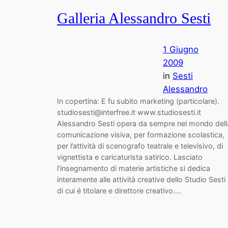
Galleria Alessandro Sesti
1 Giugno
2009
in
Sesti
Alessandro
In copertina: E fu subito marketing (particolare).
studiosesti@interfree.it www.studiosesti.it
Alessandro Sesti opera da sempre nel mondo dell
comunicazione visiva, per formazione scolastica,
per l’attività di scenografo teatrale e televisivo, di
vignettista e caricaturista satirico. Lasciato
l’insegnamento di materie artistiche si dedica
interamente alle attività creative dello Studio Sesti
di cui é titolare e direttore creativo.…