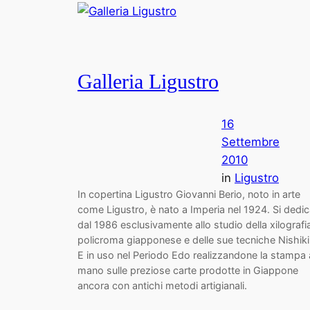
Galleria Ligustro
16
Settembre
2010
in
Ligustro
In copertina Ligustro Giovanni Berio, noto in arte
come Ligustro, è nato a Imperia nel 1924. Si dedi
dal 1986 esclusivamente allo studio della xilografi
policroma giapponese e delle sue tecniche Nishiki
E in uso nel Periodo Edo realizzandone la stampa 
mano sulle preziose carte prodotte in Giappone
ancora con antichi metodi artigianali.