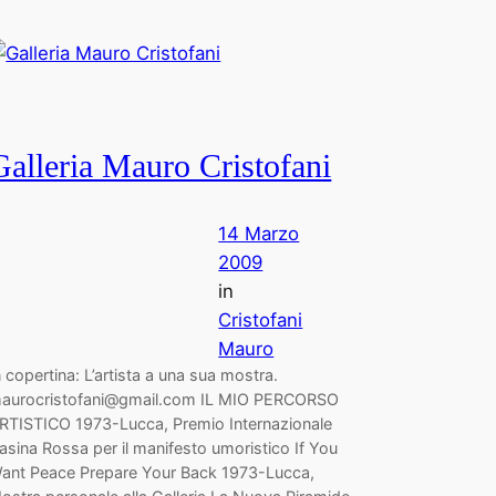
Galleria Mauro Cristofani
14 Marzo
2009
in
Cristofani
Mauro
n copertina: L’artista a una sua mostra.
aurocristofani@gmail.com IL MIO PERCORSO
RTISTICO 1973-Lucca, Premio Internazionale
asina Rossa per il manifesto umoristico If You
ant Peace Prepare Your Back 1973-Lucca,