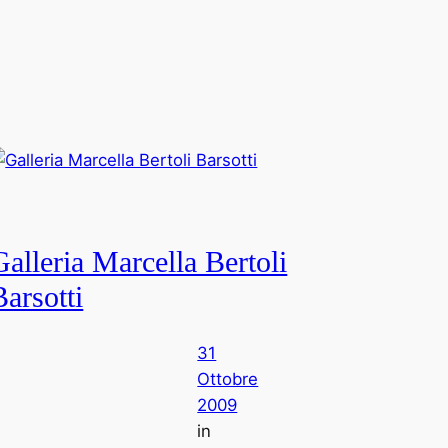
Galleria Marcella Bertoli
Barsotti
31
Ottobre
2009
in