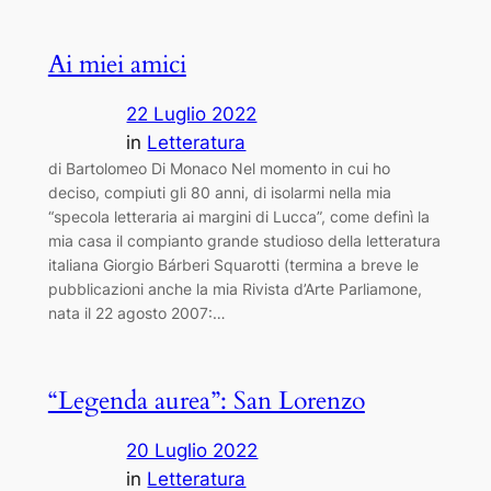
Ai miei amici
22 Luglio 2022
in
Letteratura
di Bartolomeo Di Monaco Nel momento in cui ho
deciso, compiuti gli 80 anni, di isolarmi nella mia
“specola letteraria ai margini di Lucca”, come definì la
mia casa il compianto grande studioso della letteratura
italiana Giorgio Bárberi Squarotti (termina a breve le
pubblicazioni anche la mia Rivista d’Arte Parliamone,
nata il 22 agosto 2007:…
“Legenda aurea”: San Lorenzo
20 Luglio 2022
in
Letteratura