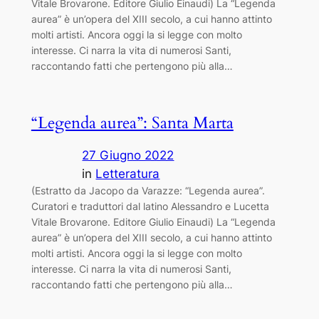
Vitale Brovarone. Editore Giulio Einaudi) La “Legenda
aurea” è un’opera del XIII secolo, a cui hanno attinto
molti artisti. Ancora oggi la si legge con molto
interesse. Ci narra la vita di numerosi Santi,
raccontando fatti che pertengono più alla…
“Legenda aurea”: Santa Marta
27 Giugno 2022
in
Letteratura
(Estratto da Jacopo da Varazze: “Legenda aurea”.
Curatori e traduttori dal latino Alessandro e Lucetta
Vitale Brovarone. Editore Giulio Einaudi) La “Legenda
aurea” è un’opera del XIII secolo, a cui hanno attinto
molti artisti. Ancora oggi la si legge con molto
interesse. Ci narra la vita di numerosi Santi,
raccontando fatti che pertengono più alla…