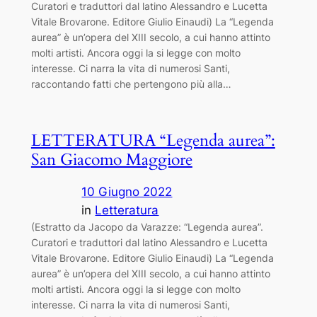
Curatori e traduttori dal latino Alessandro e Lucetta
Vitale Brovarone. Editore Giulio Einaudi) La “Legenda
aurea” è un’opera del XIII secolo, a cui hanno attinto
molti artisti. Ancora oggi la si legge con molto
interesse. Ci narra la vita di numerosi Santi,
raccontando fatti che pertengono più alla…
LETTERATURA “Legenda aurea”:
San Giacomo Maggiore
10 Giugno 2022
in
Letteratura
(Estratto da Jacopo da Varazze: “Legenda aurea”.
Curatori e traduttori dal latino Alessandro e Lucetta
Vitale Brovarone. Editore Giulio Einaudi) La “Legenda
aurea” è un’opera del XIII secolo, a cui hanno attinto
molti artisti. Ancora oggi la si legge con molto
interesse. Ci narra la vita di numerosi Santi,