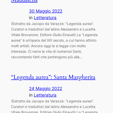
30 Maggio 2022
in
Letteratura
(Estratto da Jacopo da Varazze: “Legenda aurea”.
Curatori e traduttori dal latino Alessandro e Lucetta
Vitale Brovarone. Editore Giulio Einaudi) La “Legenda
aurea” è un’opera del XIII secolo, a cui hanno attinto
molti artisti. Ancora oggi la si legge con molto
interesse. Ci narra la vita di numerosi Santi,
raccontando fatti che pertengono più alla…
“Legenda aurea”: Santa Margherita
24 Maggio 2022
in
Letteratura
(Estratto da Jacopo da Varazze: “Legenda aurea”.
Curatori e traduttori dal latino Alessandro e Lucetta
Vitale Brovarone. Editore Giulio Einaudi) La “Legenda