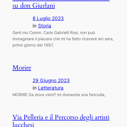
su don Giurlani
8 Luglio 2023
in
Storia
Gent.mo Comm. Carlo Gabrielli Rosi, non può
immaginare il piacere che mi ha fatto ricevere ieri sera,
primo giorno del 1997,
Morire
29 Giugno 2023
in
Letteratura
MORIRE Da dove vieni? mi domanda una fanciulla,
Via Pelleria e il Percorso degli artisti
lucchesi