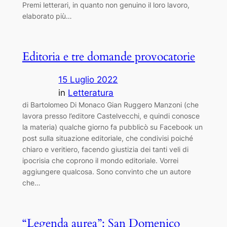
Premi letterari, in quanto non genuino il loro lavoro,
elaborato più…
Editoria e tre domande provocatorie
15 Luglio 2022
in
Letteratura
di Bartolomeo Di Monaco Gian Ruggero Manzoni (che
lavora presso l’editore Castelvecchi, e quindi conosce
la materia) qualche giorno fa pubblicò su Facebook un
post sulla situazione editoriale, che condivisi poiché
chiaro e veritiero, facendo giustizia dei tanti veli di
ipocrisia che coprono il mondo editoriale. Vorrei
aggiungere qualcosa. Sono convinto che un autore
che…
“Legenda aurea”: San Domenico