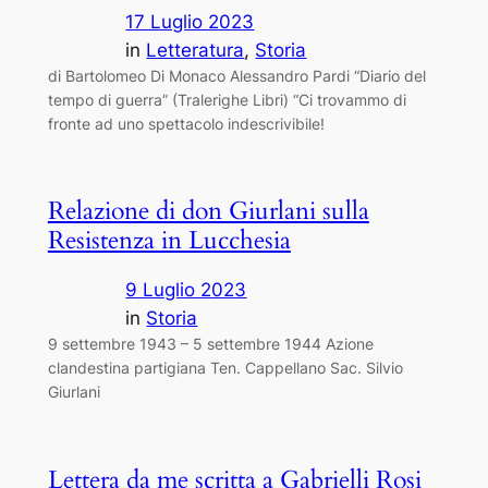
17 Luglio 2023
in
Letteratura
, 
Storia
di Bartolomeo Di Monaco Alessandro Pardi “Diario del
tempo di guerra” (Tralerighe Libri) “Ci trovammo di
fronte ad uno spettacolo indescrivibile!
Relazione di don Giurlani sulla
Resistenza in Lucchesia
9 Luglio 2023
in
Storia
9 settembre 1943 – 5 settembre 1944 Azione
clandestina partigiana Ten. Cappellano Sac. Silvio
Giurlani
Lettera da me scritta a Gabrielli Rosi