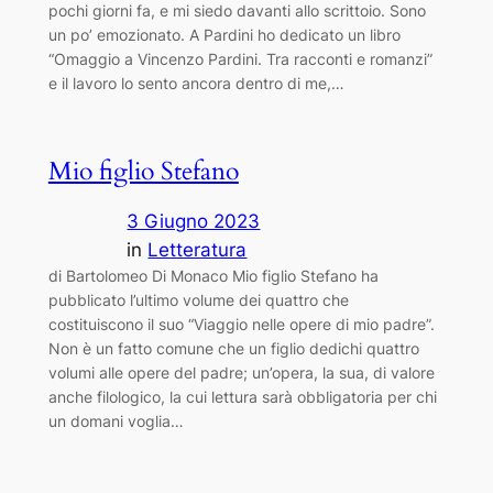
pochi giorni fa, e mi siedo davanti allo scrittoio. Sono
un po’ emozionato. A Pardini ho dedicato un libro
“Omaggio a Vincenzo Pardini. Tra racconti e romanzi”
e il lavoro lo sento ancora dentro di me,…
Mio figlio Stefano
3 Giugno 2023
in
Letteratura
di Bartolomeo Di Monaco Mio figlio Stefano ha
pubblicato l’ultimo volume dei quattro che
costituiscono il suo “Viaggio nelle opere di mio padre”.
Non è un fatto comune che un figlio dedichi quattro
volumi alle opere del padre; un’opera, la sua, di valore
anche filologico, la cui lettura sarà obbligatoria per chi
un domani voglia…