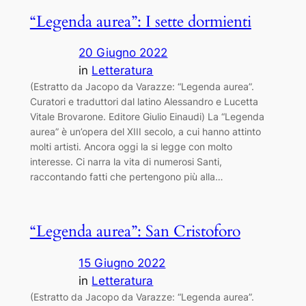
“Legenda aurea”: I sette dormienti
20 Giugno 2022
in
Letteratura
(Estratto da Jacopo da Varazze: “Legenda aurea”.
Curatori e traduttori dal latino Alessandro e Lucetta
Vitale Brovarone. Editore Giulio Einaudi) La “Legenda
aurea” è un’opera del XIII secolo, a cui hanno attinto
molti artisti. Ancora oggi la si legge con molto
interesse. Ci narra la vita di numerosi Santi,
raccontando fatti che pertengono più alla…
“Legenda aurea”: San Cristoforo
15 Giugno 2022
in
Letteratura
(Estratto da Jacopo da Varazze: “Legenda aurea”.