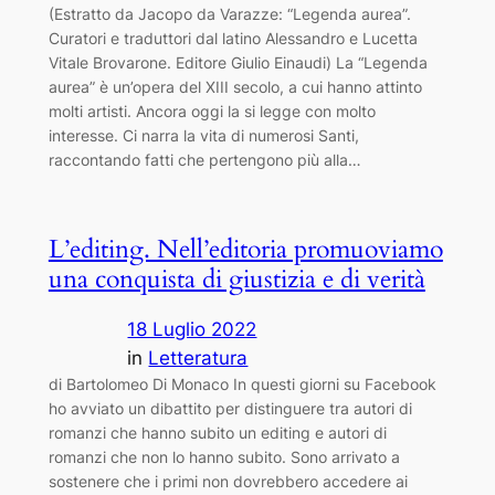
(Estratto da Jacopo da Varazze: “Legenda aurea”.
Curatori e traduttori dal latino Alessandro e Lucetta
Vitale Brovarone. Editore Giulio Einaudi) La “Legenda
aurea” è un’opera del XIII secolo, a cui hanno attinto
molti artisti. Ancora oggi la si legge con molto
interesse. Ci narra la vita di numerosi Santi,
raccontando fatti che pertengono più alla…
L’editing. Nell’editoria promuoviamo
una conquista di giustizia e di verità
18 Luglio 2022
in
Letteratura
di Bartolomeo Di Monaco In questi giorni su Facebook
ho avviato un dibattito per distinguere tra autori di
romanzi che hanno subito un editing e autori di
romanzi che non lo hanno subito. Sono arrivato a
sostenere che i primi non dovrebbero accedere ai