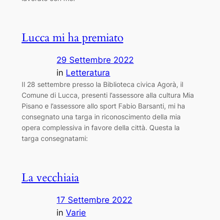
Lucca mi ha premiato
29 Settembre 2022
in
Letteratura
Il 28 settembre presso la Biblioteca civica Agorà, il
Comune di Lucca, presenti l’assessore alla cultura Mia
Pisano e l’assessore allo sport Fabio Barsanti, mi ha
consegnato una targa in riconoscimento della mia
opera complessiva in favore della città. Questa la
targa consegnatami:
La vecchiaia
17 Settembre 2022
in
Varie