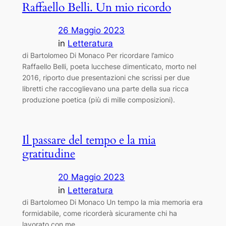
Raffaello Belli. Un mio ricordo
26 Maggio 2023
in
Letteratura
di Bartolomeo Di Monaco Per ricordare l’amico
Raffaello Belli, poeta lucchese dimenticato, morto nel
2016, riporto due presentazioni che scrissi per due
libretti che raccoglievano una parte della sua ricca
produzione poetica (più di mille composizioni).
Il passare del tempo e la mia
gratitudine
20 Maggio 2023
in
Letteratura
di Bartolomeo Di Monaco Un tempo la mia memoria era
formidabile, come ricorderà sicuramente chi ha
lavorato con me.