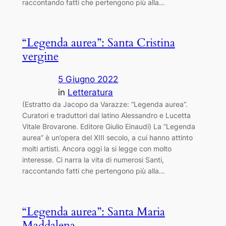
raccontando fatti che pertengono più alla…
“Legenda aurea”: Santa Cristina
vergine
5 Giugno 2022
in
Letteratura
(Estratto da Jacopo da Varazze: “Legenda aurea”.
Curatori e traduttori dal latino Alessandro e Lucetta
Vitale Brovarone. Editore Giulio Einaudi) La “Legenda
aurea” è un’opera del XIII secolo, a cui hanno attinto
molti artisti. Ancora oggi la si legge con molto
interesse. Ci narra la vita di numerosi Santi,
raccontando fatti che pertengono più alla…
“Legenda aurea”: Santa Maria
Maddalena