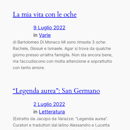
La mia vita con le oche
9 Luglio 2022
in
Varie
di Bartolomeo Di Monaco Mi sono rimaste 3 oche:
Rachele, Giosuè e Ismaele. Agar si trova da qualche
giorno presso un’altra famiglia. Non sta ancora bene,
ma l’accudiscono con molta attenzione e soprattutto
con tanto amore.
“Legenda aurea”: San Germano
2 Luglio 2022
in
Letteratura
(Estratto da Jacopo da Varazze: “Legenda aurea”.
Curatori e traduttori dal latino Alessandro e Lucetta