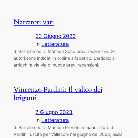
Narratori vari
23 Giugno 2023
in
Letteratura
di Bartolomeo Di Monaco Sono brevi recensioni. Gli
autori sono indicati in ordine alfabetico. L’articolo si
arricchirà via via di nuove brevi recensioni.
Vincenzo Pardini: Il valico dei
briganti
7 Giugno 2023
in
Letteratura
di Bartolomeo Di Monaco Prendo in mano il libro di
Pardini, uscito per Vallecchi nel giugno del 2023, ossia