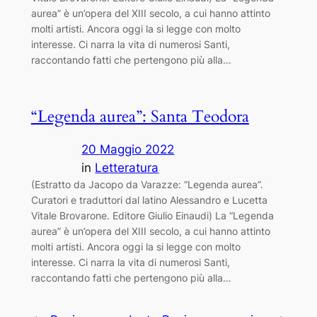
aurea” è un’opera del XIII secolo, a cui hanno attinto
molti artisti. Ancora oggi la si legge con molto
interesse. Ci narra la vita di numerosi Santi,
raccontando fatti che pertengono più alla…
“Legenda aurea”: Santa Teodora
20 Maggio 2022
in
Letteratura
(Estratto da Jacopo da Varazze: “Legenda aurea”.
Curatori e traduttori dal latino Alessandro e Lucetta
Vitale Brovarone. Editore Giulio Einaudi) La “Legenda
aurea” è un’opera del XIII secolo, a cui hanno attinto
molti artisti. Ancora oggi la si legge con molto
interesse. Ci narra la vita di numerosi Santi,
raccontando fatti che pertengono più alla…