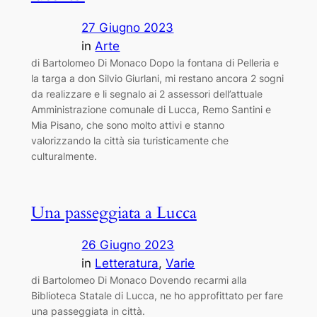
27 Giugno 2023
in
Arte
di Bartolomeo Di Monaco Dopo la fontana di Pelleria e
la targa a don Silvio Giurlani, mi restano ancora 2 sogni
da realizzare e li segnalo ai 2 assessori dell’attuale
Amministrazione comunale di Lucca, Remo Santini e
Mia Pisano, che sono molto attivi e stanno
valorizzando la città sia turisticamente che
culturalmente.
Una passeggiata a Lucca
26 Giugno 2023
in
Letteratura
, 
Varie
di Bartolomeo Di Monaco Dovendo recarmi alla
Biblioteca Statale di Lucca, ne ho approfittato per fare
una passeggiata in città.